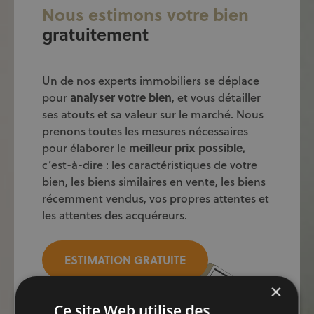
Nous estimons votre bien
gratuitement
Un de nos experts immobiliers se déplace
pour
analyser votre bien
, et vous détailler
ses atouts et sa valeur sur le marché. Nous
prenons toutes les mesures nécessaires
pour élaborer le
meilleur prix
possible,
c’est-à-dire : les caractéristiques de votre
bien, les biens similaires en vente, les biens
récemment vendus, vos propres attentes et
les attentes des acquéreurs.
ESTIMATION GRATUITE
×
Ce site Web utilise des