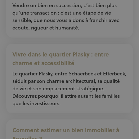
Vendre un bien en succession, c’est bien plus
qu’une transaction : c’est une étape de vie
sensible, que nous vous aidons à franchir avec
écoute, rigueur et humanité.
Vivre dans le quartier Plasky : entre
charme et accessibilité
Le quartier Plasky, entre Schaerbeek et Etterbeek,
séduit par son charme architectural, sa qualité
de vie et son emplacement stratégique.
Découvrez pourquoi il attire autant les familles
que les investisseurs.
Comment estimer un bien immobilier à
Bruxelles ?