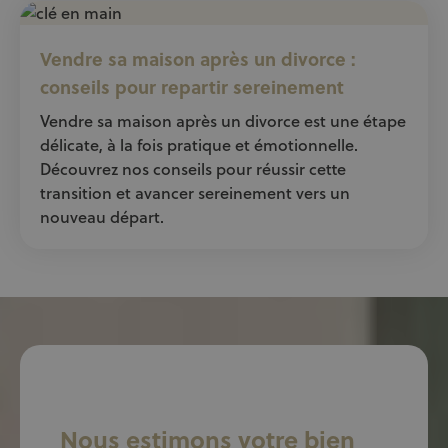
Vendre sa maison après un divorce :
conseils pour repartir sereinement
Vendre sa maison après un divorce est une étape
délicate, à la fois pratique et émotionnelle.
Découvrez nos conseils pour réussir cette
transition et avancer sereinement vers un
nouveau départ.
Nous estimons votre bien