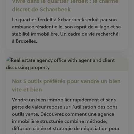
Vivre dans le quartier Terdelt : le charme
discret de Schaerbeek
Le quartier Terdelt à Schaerbeek séduit par son
ambiance résidentielle, son esprit de village et sa
stabilité immobilière. Un cadre de vie recherché
à Bruxelles.
Nos 5 outils préférés pour vendre un bien
vite et bien
Vendre un bien immobilier rapidement et sans
perte de valeur repose sur l’utilisation des bons
outils vente. Découvrez comment une agence
immobilière structurée combine méthode,
diffusion ciblée et stratégie de négociation pour