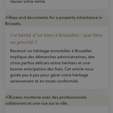
réussir votre vente.
J’ai hérité d’un bien à Bruxelles : que faire
en priorité ?
Recevoir un héritage immobilier à Bruxelles
implique des démarches administratives, des
choix parfois délicats entre héritiers et une
bonne anticipation des frais. Cet article vous
guide pas à pas pour gérer votre héritage
sereinement et en toute conformité.