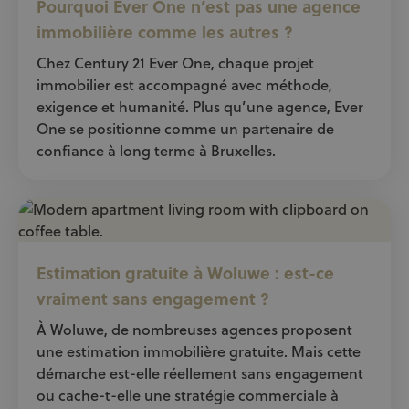
Pourquoi Ever One n’est pas une agence
immobilière comme les autres ?
Chez Century 21 Ever One, chaque projet
immobilier est accompagné avec méthode,
exigence et humanité. Plus qu’une agence, Ever
One se positionne comme un partenaire de
confiance à long terme à Bruxelles.
Estimation gratuite à Woluwe : est-ce
vraiment sans engagement ?
À Woluwe, de nombreuses agences proposent
une estimation immobilière gratuite. Mais cette
démarche est-elle réellement sans engagement
ou cache-t-elle une stratégie commerciale à