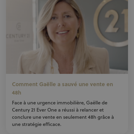
Comment Gaëlle a sauvé une vente en
48h
Face à une urgence immobilière, Gaëlle de
Century 21 Ever One a réussi à relancer et
conclure une vente en seulement 48h grâce à
une stratégie efficace.