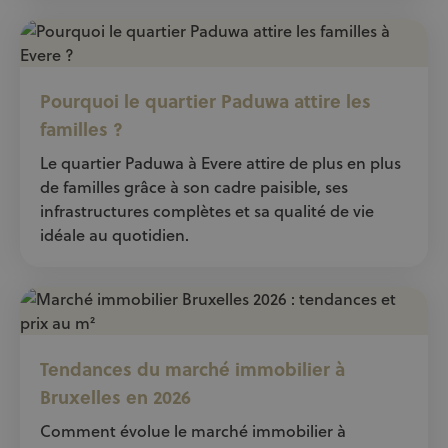
Pourquoi le quartier Paduwa attire les
familles ?
Le quartier Paduwa à Evere attire de plus en plus
de familles grâce à son cadre paisible, ses
infrastructures complètes et sa qualité de vie
idéale au quotidien.
Tendances du marché immobilier à
Bruxelles en 2026
Comment évolue le marché immobilier à