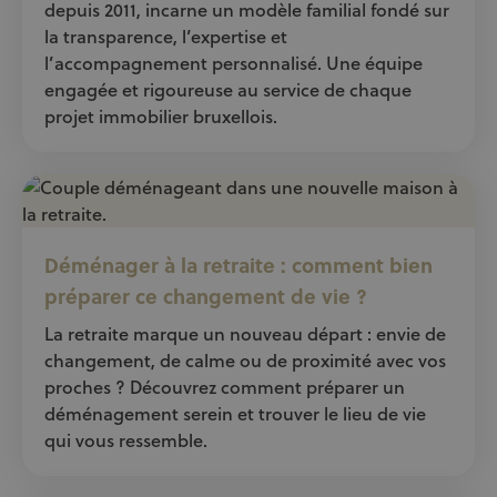
depuis 2011, incarne un modèle familial fondé sur
la transparence, l’expertise et
l’accompagnement personnalisé. Une équipe
engagée et rigoureuse au service de chaque
projet immobilier bruxellois.
Déménager à la retraite : comment bien
préparer ce changement de vie ?
La retraite marque un nouveau départ : envie de
changement, de calme ou de proximité avec vos
proches ? Découvrez comment préparer un
déménagement serein et trouver le lieu de vie
qui vous ressemble.