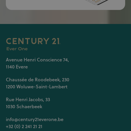
Avenue Henri Conscience 74,
1140 Evere
Chaussée de Roodebeek, 230
1200 Woluwe-Saint-Lambert
Rue Henri Jacobs, 33
1030 Schaerbeek
info@century21everone.be
+32 (0) 2 241 21 21