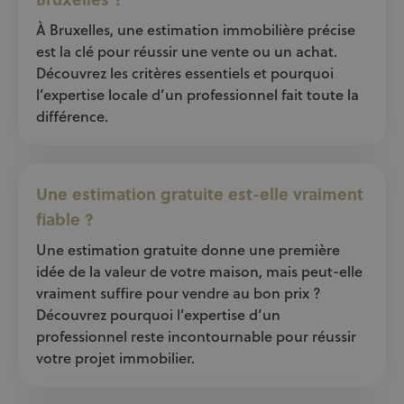
À Bruxelles, une estimation immobilière précise
est la clé pour réussir une vente ou un achat.
Découvrez les critères essentiels et pourquoi
l’expertise locale d’un professionnel fait toute la
différence.
Une estimation gratuite est-elle vraiment
fiable ?
Une estimation gratuite donne une première
idée de la valeur de votre maison, mais peut-elle
vraiment suffire pour vendre au bon prix ?
Découvrez pourquoi l’expertise d’un
professionnel reste incontournable pour réussir
votre projet immobilier.