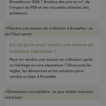
Bruxelles en 2026 ? Analyse des prix au m², de
l’impact du PEB et des nouvelles attentes des
acheteurs.
Est-ce qu’on peut vendre une maison en
indivision à Bruxelles ?
Peut-on vendre une maison en indivision après
un héritage ou une séparation ? Découvrez les
règles, les démarches et les solutions pour
vendre un bien à Bruxelles.