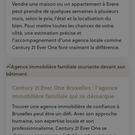
Vendre une maison ou un appartement à Evere
peut prendre de quelques semaines à plusieurs
mois, selon le prix, l’état et la localisation du
bien. Pour mettre toutes les chances de votre
côté, une estimation précise et
l’accompagnement d’une agence locale comme
Century 21 Ever One font vraiment la différence.
Century 21 Ever One Bruxelles : l’agence
immobilière familiale qui se démarque
Trouver une agence immobilière de confiance à
Bruxelles peut être un défi. Avec son approche
humaine, son expertise locale et son
professionnalisme, Century 21 Ever One se