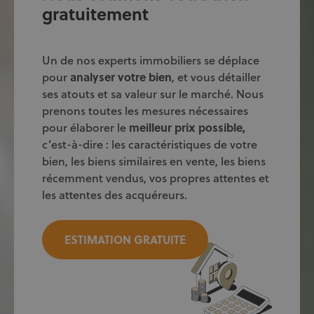
gratuitement
Un de nos experts immobiliers se déplace
pour
analyser votre bien
, et vous détailler
ses atouts et sa valeur sur le marché. Nous
prenons toutes les mesures nécessaires
pour élaborer le
meilleur prix
possible,
c’est-à-dire : les caractéristiques de votre
bien, les biens similaires en vente, les biens
récemment vendus, vos propres attentes et
les attentes des acquéreurs.
ESTIMATION GRATUITE