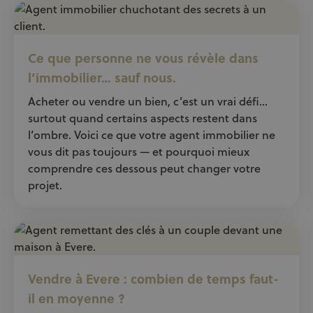
Ce que personne ne vous révèle dans
l’immobilier… sauf nous.
Acheter ou vendre un bien, c’est un vrai défi…
surtout quand certains aspects restent dans
l’ombre. Voici ce que votre agent immobilier ne
vous dit pas toujours — et pourquoi mieux
comprendre ces dessous peut changer votre
projet.
Vendre à Evere : combien de temps faut-
il en moyenne ?