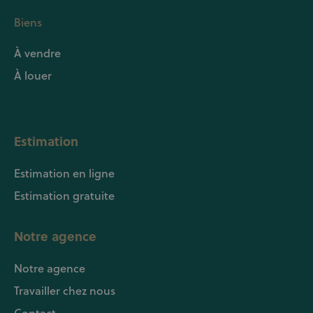
Biens
À vendre
À louer
Estimation
Estimation en ligne
Estimation gratuite
Notre agence
Notre agence
Travailler chez nous
Contact