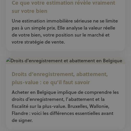
Ce que votre estimation révèle vraiment
sur votre bien
Une estimation immobilière sérieuse ne se limite
pas à un simple prix. Elle analyse la valeur réelle
de votre bien, votre position sur le marché et
votre stratégie de vente.
Droits d’enregistrement, abattement,
plus-value : ce qu’il faut savoir
Acheter en Belgique implique de comprendre les
droits d’enregistrement, l’abattement et la
fiscalité sur la plus-value. Bruxelles, Wallonie,
Flandre : voici les différences essentielles avant
de signer.