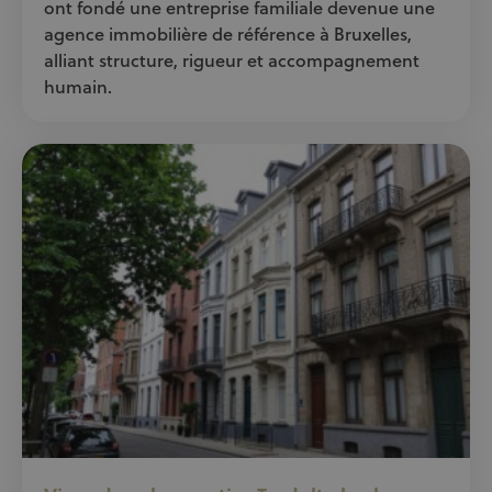
ont fondé une entreprise familiale devenue une
agence immobilière de référence à Bruxelles,
alliant structure, rigueur et accompagnement
humain.