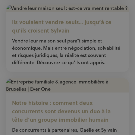
Ils voulaient vendre seuls… jusqu’à ce
qu’ils croisent Sylvain
Vendre leur maison seul paraît simple et
économique. Mais entre négociation, solvabilité
et risques juridiques, la réalité est souvent
différente. Découvrez ce qu’ils ont appris.
Notre histoire : comment deux
concurrents sont devenus un duo à la
tête d’un groupe immobilier humain
De concurrents à partenaires, Gaëlle et Sylvain