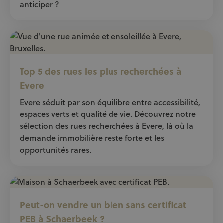
anticiper ?
Top 5 des rues les plus recherchées à
Evere
Evere séduit par son équilibre entre accessibilité,
espaces verts et qualité de vie. Découvrez notre
sélection des rues recherchées à Evere, là où la
demande immobilière reste forte et les
opportunités rares.
Peut-on vendre un bien sans certificat
PEB à Schaerbeek ?