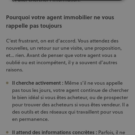
Pourquoi votre agent immobilier ne vous
rappelle pas toujours
C’est frustrant, on est d’accord. Vous attendez des
nouvelles, un retour sur une visite, une proposition,
et… rien. Avant de penser que votre agent vous a
oublié ou est incompétent, il y a souvent d’autres
raisons.
Il cherche activement :
Même s’il ne vous appelle
pas tous les jours, votre agent continue de chercher
le bien idéal si vous êtes acheteur, ou de prospecter
pour trouver des acheteurs si vous êtes vendeur. Il a
des outils et des réseaux qui travaillent pour vous
en permanence.
Il attend des informations concrètes :
Parfois, il ne