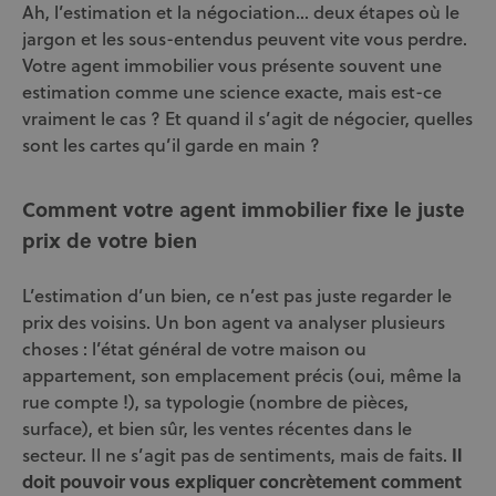
Ah, l’estimation et la négociation… deux étapes où le
jargon et les sous-entendus peuvent vite vous perdre.
Votre agent immobilier vous présente souvent une
estimation comme une science exacte, mais est-ce
vraiment le cas ? Et quand il s’agit de négocier, quelles
sont les cartes qu’il garde en main ?
Comment votre agent immobilier fixe le juste
prix de votre bien
L’estimation d’un bien, ce n’est pas juste regarder le
prix des voisins. Un bon agent va analyser plusieurs
choses : l’état général de votre maison ou
appartement, son emplacement précis (oui, même la
rue compte !), sa typologie (nombre de pièces,
surface), et bien sûr, les ventes récentes dans le
secteur. Il ne s’agit pas de sentiments, mais de faits.
Il
doit pouvoir vous expliquer concrètement comment