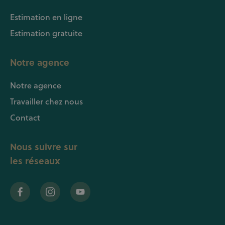
Estimation en ligne
Estimation gratuite
Notre agence
Notre agence
Travailler chez nous
Contact
Nous suivre sur
les réseaux