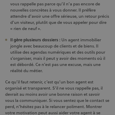
vous rappelle pas parce qu’il n’a pas encore de
nouvelles concrètes à vous donner. Il préfère
attendre d’avoir une offre sérieuse, un retour précis
d’un visiteur, plutôt que de vous appeler pour dire
« rien de neuf ».
Il gère plusieurs dossiers :
Un agent immobilier
jongle avec beaucoup de clients et de biens. Il
utilise des agendas numériques et des outils pour
s’organiser, mais il peut y avoir des moments où il
est débordé. Ce n’est pas une excuse, mais une
réalité du métier.
Ce qu’il faut retenir, c’est qu’un bon agent est
organisé et transparent. S’il ne vous rappelle pas, il
devrait au moins avoir une bonne raison et savoir
vous la communiquer. Si vous sentez que le contact se
perd, n’hésitez pas à le relancer poliment. Montrer
votre motivation peut aussi aider votre agent à se