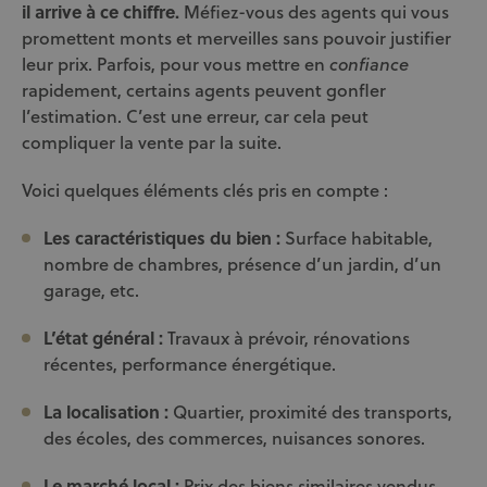
il arrive à ce chiffre.
Méfiez-vous des agents qui vous
promettent monts et merveilles sans pouvoir justifier
leur prix. Parfois, pour vous mettre en
confiance
rapidement, certains agents peuvent gonfler
l’estimation. C’est une erreur, car cela peut
compliquer la vente par la suite.
Voici quelques éléments clés pris en compte :
Les caractéristiques du bien :
Surface habitable,
nombre de chambres, présence d’un jardin, d’un
garage, etc.
L’état général :
Travaux à prévoir, rénovations
récentes, performance énergétique.
La localisation :
Quartier, proximité des transports,
des écoles, des commerces, nuisances sonores.
Le marché local :
Prix des biens similaires vendus