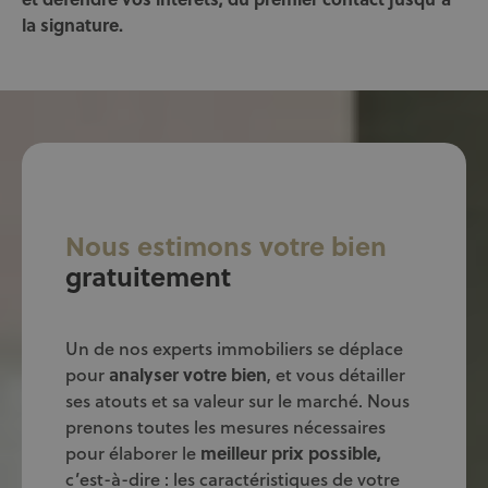
la signature.
Nous estimons votre bien
gratuitement
Un de nos experts immobiliers se déplace
pour
analyser votre bien
, et vous détailler
ses atouts et sa valeur sur le marché. Nous
prenons toutes les mesures nécessaires
pour élaborer le
meilleur prix
possible,
c’est-à-dire : les caractéristiques de votre