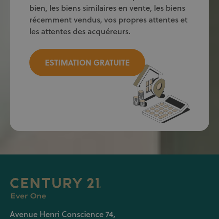
bien, les biens similaires en vente, les biens
récemment vendus, vos propres attentes et
les attentes des acquéreurs.
ESTIMATION GRATUITE
Avenue Henri Conscience 74,