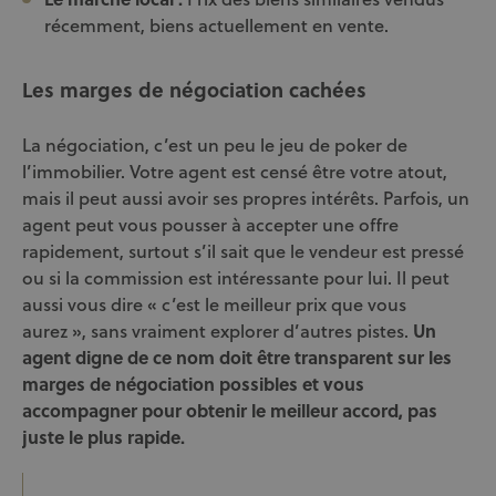
récemment, biens actuellement en vente.
Les marges de négociation cachées
La négociation, c’est un peu le jeu de poker de
l’immobilier. Votre agent est censé être votre atout,
mais il peut aussi avoir ses propres intérêts. Parfois, un
agent peut vous pousser à accepter une offre
rapidement, surtout s’il sait que le vendeur est pressé
ou si la commission est intéressante pour lui. Il peut
aussi vous dire « c’est le meilleur prix que vous
aurez », sans vraiment explorer d’autres pistes.
Un
agent digne de ce nom doit être transparent sur les
marges de négociation possibles et vous
accompagner pour obtenir le meilleur accord, pas
juste le plus rapide.