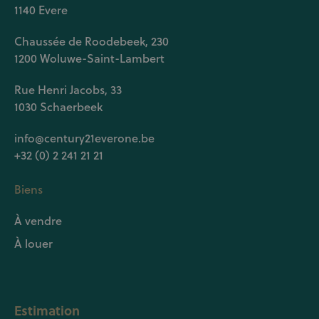
1140 Evere
Chaussée de Roodebeek, 230
1200 Woluwe-Saint-Lambert
Rue Henri Jacobs, 33
1030 Schaerbeek
info@century21everone.be
+32 (0) 2 241 21 21
Biens
À vendre
À louer
Estimation