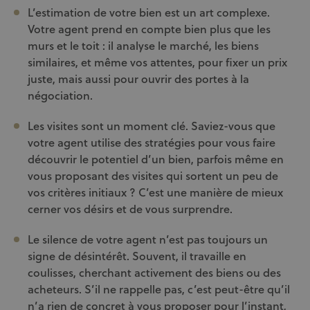
L’estimation de votre bien est un art complexe.
Votre agent prend en compte bien plus que les
murs et le toit : il analyse le marché, les biens
similaires, et même vos attentes, pour fixer un prix
juste, mais aussi pour ouvrir des portes à la
négociation.
Les visites sont un moment clé. Saviez-vous que
votre agent utilise des stratégies pour vous faire
découvrir le potentiel d’un bien, parfois même en
vous proposant des visites qui sortent un peu de
vos critères initiaux ? C’est une manière de mieux
cerner vos désirs et de vous surprendre.
Le silence de votre agent n’est pas toujours un
signe de désintérêt. Souvent, il travaille en
coulisses, cherchant activement des biens ou des
acheteurs. S’il ne rappelle pas, c’est peut-être qu’il
n’a rien de concret à vous proposer pour l’instant,