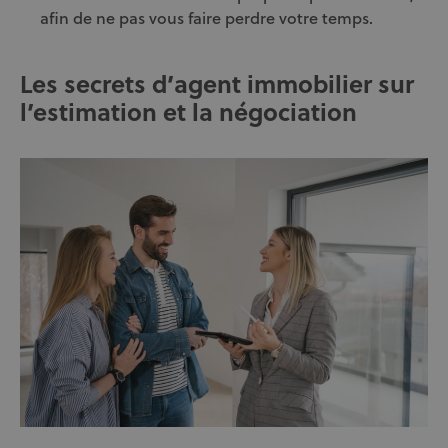
afin de ne pas vous faire perdre votre temps.
Les secrets d’agent immobilier sur
l’estimation et la négociation