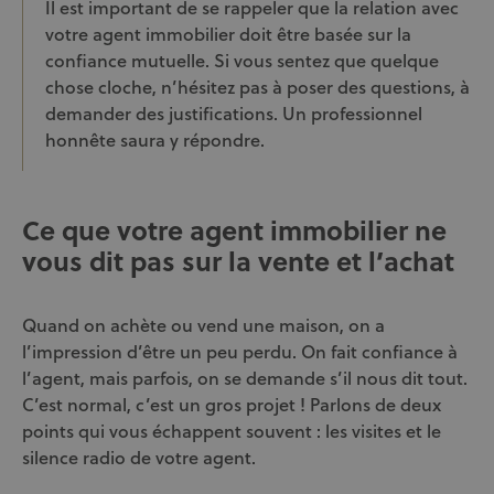
Il est important de se rappeler que la relation avec
votre agent immobilier doit être basée sur la
confiance mutuelle. Si vous sentez que quelque
chose cloche, n’hésitez pas à poser des questions, à
demander des justifications. Un professionnel
honnête saura y répondre.
Ce que votre agent immobilier ne
vous dit pas sur la vente et l’achat
Quand on achète ou vend une maison, on a
l’impression d’être un peu perdu. On fait confiance à
l’agent, mais parfois, on se demande s’il nous dit tout.
C’est normal, c’est un gros projet ! Parlons de deux
points qui vous échappent souvent : les visites et le
silence radio de votre agent.