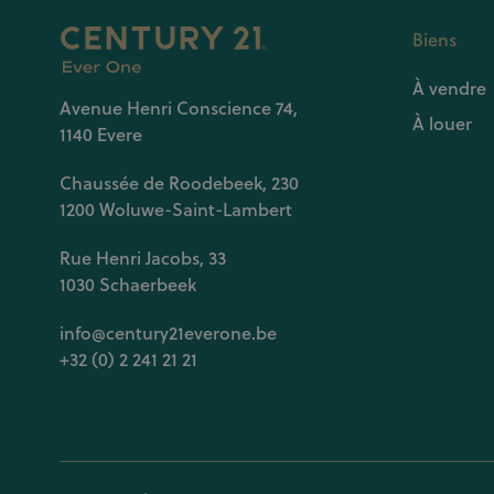
Biens
À vendre
Avenue Henri Conscience 74,
À louer
1140 Evere
Chaussée de Roodebeek, 230
1200 Woluwe-Saint-Lambert
Rue Henri Jacobs, 33
1030 Schaerbeek
info@century21everone.be
+32 (0) 2 241 21 21