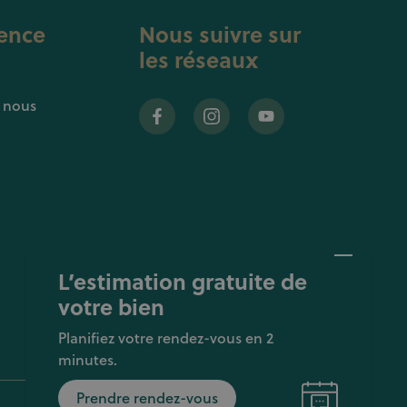
ence
Nous suivre sur
les réseaux
z nous
L’estimation gratuite de
votre bien
Planifiez votre rendez-vous en 2
minutes.
Prendre rendez-vous