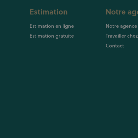
Estimation
Notre ag
Estimation en ligne
Notre agence
Estimation gratuite
Travailler che
Contact