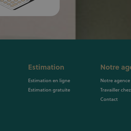
Estimation
Notre ag
Estimation en ligne
Notre agence
Estimation gratuite
Travailler che
Contact