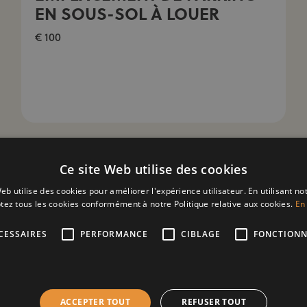
EN SOUS-SOL À LOUER
€ 100
Ce site Web utilise des cookies
eb utilise des cookies pour améliorer l'expérience utilisateur. En utilisant no
tez tous les cookies conformément à notre Politique relative aux cookies.
En 
CESSAIRES
PERFORMANCE
CIBLAGE
FONCTIONN
tre
ACCEPTER TOUT
REFUSER TOUT