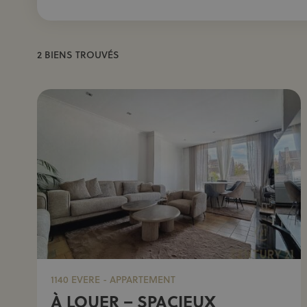
2 BIENS TROUVÉS
1140 EVERE - APPARTEMENT
À LOUER – SPACIEUX