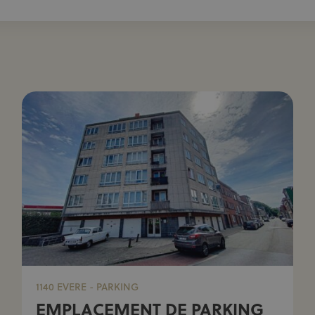
1140 EVERE - PARKING
EMPLACEMENT DE PARKING