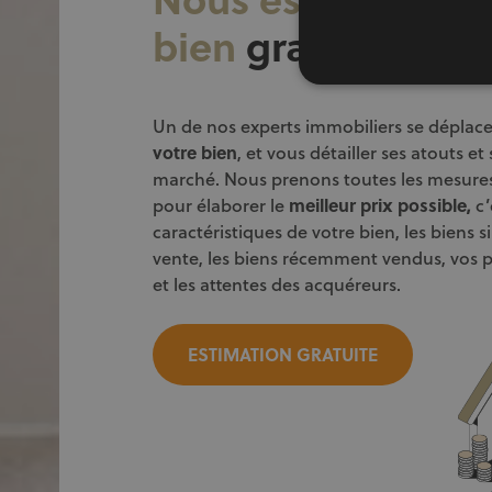
bien
gratuitemen
Un de nos experts immobiliers se déplac
votre bien
, et vous détailler ses atouts et 
marché. Nous prenons toutes les mesures
pour élaborer le
meilleur prix
possible,
c’
caractéristiques de votre bien, les biens s
vente, les biens récemment vendus, vos p
et les attentes des acquéreurs.
ESTIMATION GRATUITE