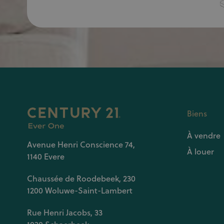
Biens
À vendre
Avenue Henri Conscience 74,
À louer
1140 Evere
Chaussée de Roodebeek, 230
1200 Woluwe-Saint-Lambert
Rue Henri Jacobs, 33