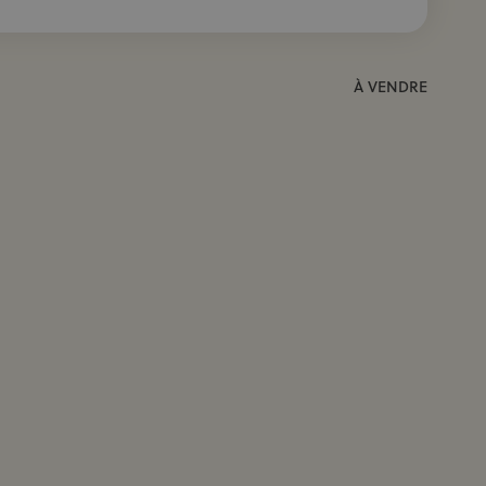
À VENDRE