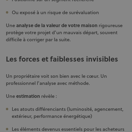
Ou exposé à un risque de surévaluation
Une
analyse de la valeur de votre maison
rigoureuse
protège votre projet d’un
mauvais départ
, souvent
difficile à corriger par la suite.
Les forces et faiblesses invisibles
Un propriétaire voit son bien avec le cœur. Un
professionnel l’analyse avec méthode.
Une
estimation
révèle :
Les atouts différenciants (luminosité, agencement,
extérieur, performance énergétique)
Les éléments devenus essentiels pour les acheteurs