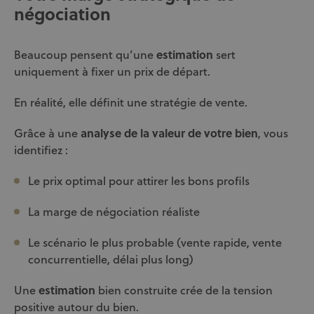
négociation
Beaucoup pensent qu’une
estimation
sert
uniquement à fixer un prix de départ.
En réalité, elle définit une stratégie de vente.
Grâce à une
analyse de la valeur de votre bien
, vous
identifiez :
Le prix optimal pour attirer les bons profils
La marge de négociation réaliste
Le scénario le plus probable (vente rapide, vente
concurrentielle, délai plus long)
Une
estimation
bien construite crée de la tension
positive autour du bien.