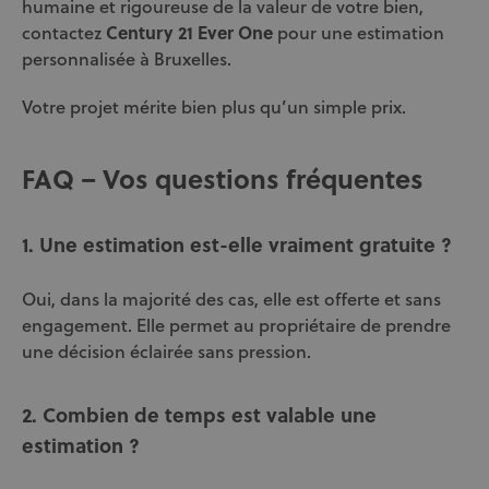
humaine et rigoureuse de la valeur de votre bien,
contactez
Century 21 Ever One
pour une estimation
personnalisée à Bruxelles.
Votre projet mérite bien plus qu’un simple prix.
FAQ – Vos questions fréquentes
1. Une estimation est-elle vraiment gratuite ?
Oui, dans la majorité des cas, elle est offerte et sans
engagement. Elle permet au propriétaire de prendre
une décision éclairée sans pression.
2. Combien de temps est valable une
estimation ?