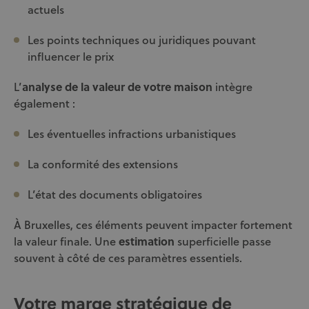
actuels
Les points techniques ou juridiques pouvant
influencer le prix
L’
analyse de la valeur de votre maison
intègre
également :
Les éventuelles infractions urbanistiques
La conformité des extensions
L’état des documents obligatoires
À Bruxelles, ces éléments peuvent impacter fortement
la valeur finale. Une
estimation
superficielle passe
souvent à côté de ces paramètres essentiels.
Votre marge stratégique de