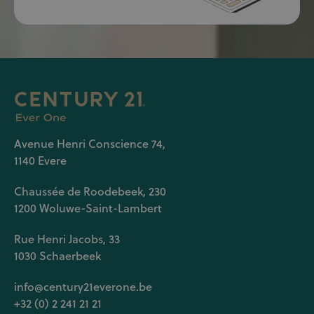
Avenue Henri Conscience 74,
1140 Evere
Chaussée de Roodebeek, 230
1200 Woluwe-Saint-Lambert
Rue Henri Jacobs, 33
1030 Schaerbeek
info@century21everone.be
+32 (0) 2 241 21 21