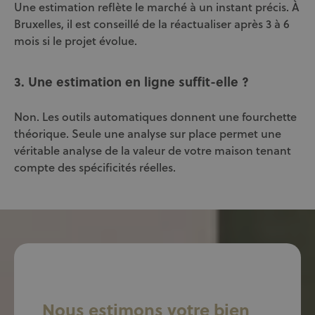
Une estimation reflète le marché à un instant précis. À
Bruxelles, il est conseillé de la réactualiser après 3 à 6
mois si le projet évolue.
3. Une estimation en ligne suffit-elle ?
Non. Les outils automatiques donnent une fourchette
théorique. Seule une analyse sur place permet une
véritable analyse de la valeur de votre maison tenant
compte des spécificités réelles.
Nous estimons votre bien