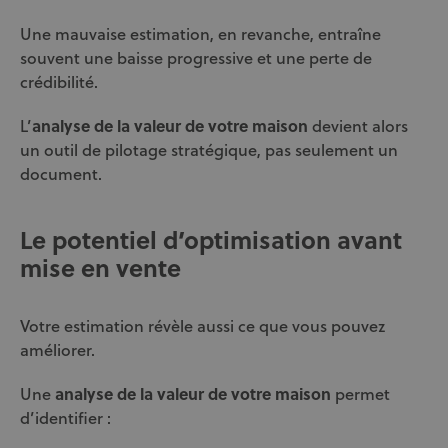
Une mauvaise estimation, en revanche, entraîne
souvent une baisse progressive et une perte de
crédibilité.
L’
analyse de la valeur de votre maison
devient alors
un outil de pilotage stratégique, pas seulement un
document.
Le potentiel d’optimisation avant
mise en vente
Votre estimation révèle aussi ce que vous pouvez
améliorer.
Une
analyse de la valeur de votre maison
permet
d’identifier :