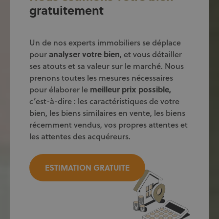
gratuitement
Un de nos experts immobiliers se déplace
pour
analyser votre bien
, et vous détailler
ses atouts et sa valeur sur le marché. Nous
prenons toutes les mesures nécessaires
pour élaborer le
meilleur prix
possible,
c’est-à-dire : les caractéristiques de votre
bien, les biens similaires en vente, les biens
récemment vendus, vos propres attentes et
les attentes des acquéreurs.
ESTIMATION GRATUITE