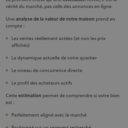
vérité du marché, pas celle des annonces en ligne.
Une
analyse de la valeur de votre maison
prend en
compte :
Les ventes réellement actées (et non les prix
affichés)
La dynamique actuelle de votre quartier
Le niveau de concurrence directe
Le profil des acheteurs actifs
Cette
estimation
permet de comprendre si votre bien
est :
Parfaitement aligné avec le marché
Positionné sur un segment recherché