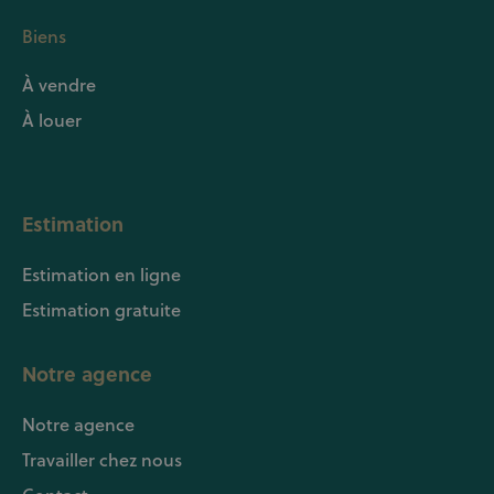
Biens
À vendre
À louer
Estimation
Estimation en ligne
Estimation gratuite
Notre agence
Notre agence
Travailler chez nous