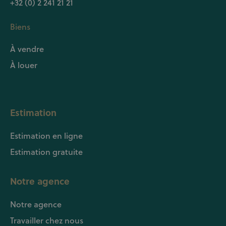
+32 (0) 2 241 21 21
Biens
À vendre
À louer
Estimation
Estimation en ligne
Estimation gratuite
Notre agence
Notre agence
Travailler chez nous