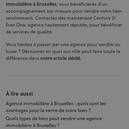
immobilière à Bruxelles
, vous bénéficierez d’un
accompagnement sur-mesure pour vendre votre bien
sereinement. Contactez dès maintenant Century 21
Ever One, agence hautement réputée, pour bénéficier
de services de qualité.
Vous hésitez à passer par une agence pour vendre ou
louer ? Découvrez en quoi son rôle peut faire toute la
différence dans
notre article dédié.
À lire aussi
Agence immobilière à Bruxelles : quels sont les
avantages pour la vente de votre bien ?
Quels types de bien peut vendre une agence
immobilière à Bruxelles ?