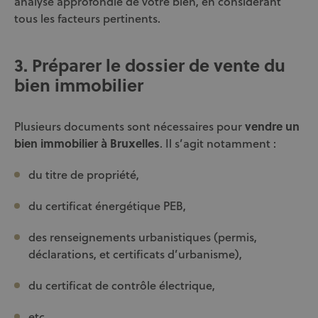
analyse approfondie de votre bien, en considérant
tous les facteurs pertinents.
3. Préparer le dossier de vente du
bien immobilier
Plusieurs documents sont nécessaires pour
vendre un
bien immobilier à Bruxelles
. Il s’agit notamment :
du titre de propriété,
du certificat énergétique PEB,
des renseignements urbanistiques (permis,
déclarations, et certificats d’urbanisme),
du certificat de contrôle électrique,
etc.