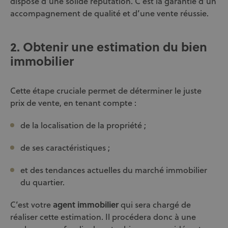
dispose d’une solide réputation. C’est la garantie d’un
accompagnement de qualité et d’une vente réussie.
2. Obtenir une estimation du bien
immobilier
Cette étape cruciale permet de déterminer le juste
prix de vente, en tenant compte :
de la localisation de la propriété ;
de ses caractéristiques ;
et des tendances actuelles du marché immobilier
du quartier.
C’est votre
agent immobilier
qui sera chargé de
réaliser cette estimation. Il procédera donc à une