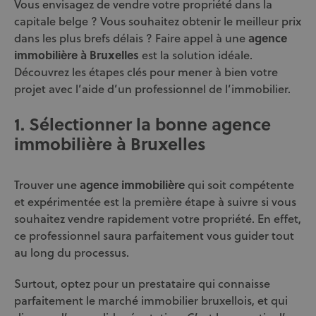
Vous envisagez de vendre votre propriété dans la
capitale belge ? Vous souhaitez obtenir le meilleur prix
dans les plus brefs délais ? Faire appel à une
agence
immobilière à Bruxelles
est la solution idéale.
Découvrez les étapes clés pour mener à bien votre
projet avec l’aide d’un professionnel de l’immobilier.
1. Sélectionner la bonne agence
immobilière à Bruxelles
Trouver une
agence immobilière
qui soit compétente
et expérimentée est la première étape à suivre si vous
souhaitez vendre rapidement votre propriété. En effet,
ce professionnel saura parfaitement vous guider tout
au long du processus.
Surtout, optez pour un prestataire qui connaisse
parfaitement le marché immobilier bruxellois, et qui