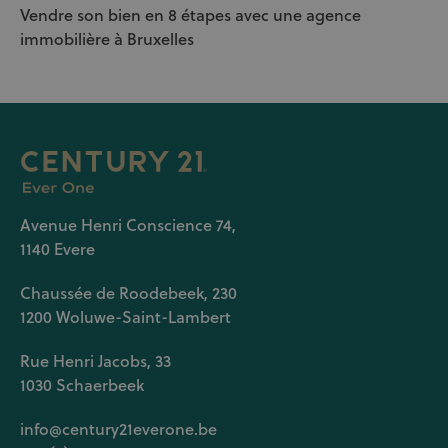
Vendre son bien en 8 étapes avec une agence
immobilière à Bruxelles
Avenue Henri Conscience 74,
1140 Evere
Chaussée de Roodebeek, 230
1200 Woluwe-Saint-Lambert
Rue Henri Jacobs, 33
1030 Schaerbeek
info@century21everone.be