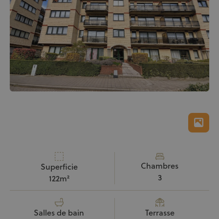
Chambres
Superficie
3
122m²
Terrasse
Salles de bain