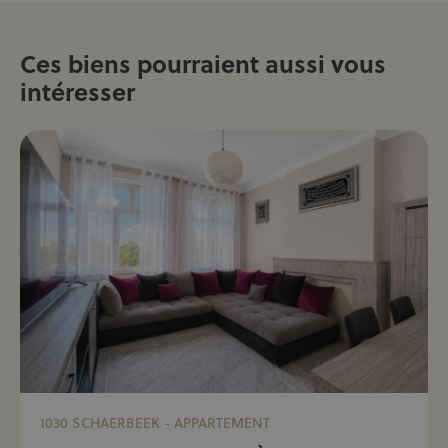
Ces biens pourraient aussi vous
intéresser
1030 SCHAERBEEK - APPARTEMENT