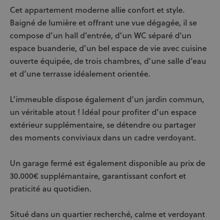
Cet appartement moderne allie confort et style.
Baigné de lumière et offrant une vue dégagée, il se
compose d’un hall d’entrée, d’un WC séparé d'un
espace buanderie, d’un bel espace de vie avec cuisine
ouverte équipée, de trois chambres, d’une salle d’eau
et d’une terrasse idéalement orientée.
L’immeuble dispose également d’un jardin commun,
un véritable atout ! Idéal pour profiter d’un espace
extérieur supplémentaire, se détendre ou partager
des moments conviviaux dans un cadre verdoyant.
Un garage fermé est également disponible au prix de
30.000€ supplémantaire, garantissant confort et
praticité au quotidien.
Situé dans un quartier recherché, calme et verdoyant