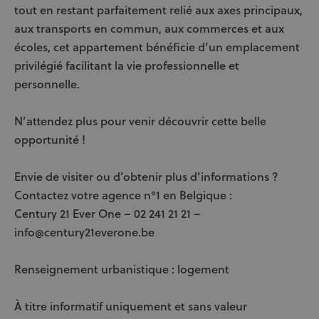
tout en restant parfaitement relié aux axes principaux,
aux transports en commun, aux commerces et aux
écoles, cet appartement bénéficie d’un emplacement
privilégié facilitant la vie professionnelle et
personnelle.
N’attendez plus pour venir découvrir cette belle
opportunité !
Envie de visiter ou d’obtenir plus d’informations ?
Contactez votre agence n°1 en Belgique :
Century 21 Ever One – 02 241 21 21 –
info@century21everone.be
Renseignement urbanistique : logement
À titre informatif uniquement et sans valeur