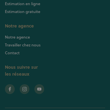
Estimation en ligne
Estimation gratuite
Notre agence
Notre agence
Travailler chez nous
Contact
Nous suivre sur
les réseaux