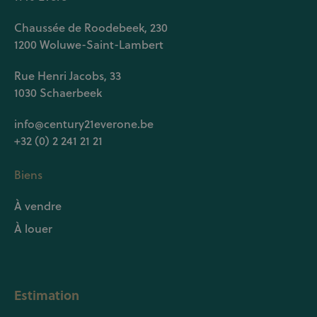
Chaussée de Roodebeek, 230
1200 Woluwe-Saint-Lambert
Rue Henri Jacobs, 33
1030 Schaerbeek
info@century21everone.be
+32 (0) 2 241 21 21
Biens
À vendre
À louer
Estimation