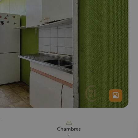
Chambres
1