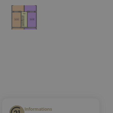
Informations