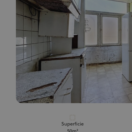
Superficie
50m²