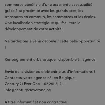
commerce bénéficie d’une excellente accessibilité
grâce à sa proximité avec les grands axes, les
transports en commun, les commerces et les écoles.
Une localisation stratégique qui facilitera le
développement de votre activité.
Ne tardez pas à venir découvrir cette belle opportunité
!
Renseignement urbanistique : disponible à l'agence.
Envie de le visiter ou d’obtenir plus d’informations ?
Contactez votre agence n°1 en Belgique :
Century 21 Ever One – 02 241 21 21 –
info@century21everone.be
À titre informatif et non contractuel.