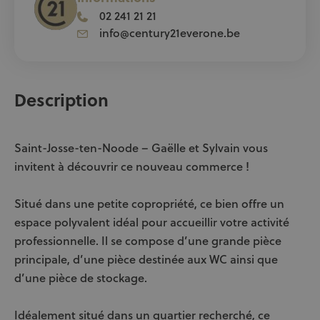
02 241 21 21
info@century21everone.be
Description
Saint-Josse-ten-Noode – Gaëlle et Sylvain vous
invitent à découvrir ce nouveau commerce !
Situé dans une petite copropriété, ce bien offre un
espace polyvalent idéal pour accueillir votre activité
professionnelle. Il se compose d’une grande pièce
principale, d’une pièce destinée aux WC ainsi que
d’une pièce de stockage.
Idéalement situé dans un quartier recherché, ce