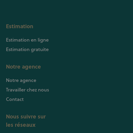
Estimation
Estimation en ligne
Estimation gratuite
Notre agence
Notre agence
Travailler chez nous
Contact
Nous suivre sur
les réseaux