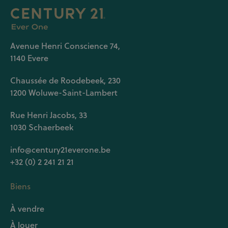
Avenue Henri Conscience 74,
1140 Evere
Chaussée de Roodebeek, 230
1200 Woluwe-Saint-Lambert
Rue Henri Jacobs, 33
1030 Schaerbeek
info@century21everone.be
+32 (0) 2 241 21 21
Biens
À vendre
À louer