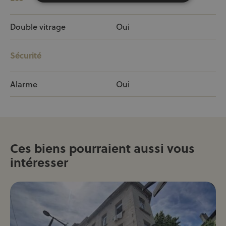
Double vitrage
Oui
Sécurité
Alarme
Oui
Ces biens pourraient aussi vous
intéresser