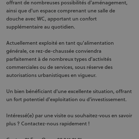
offrant de nombreuses possibilités d'aménagement,
ainsi que d'un espace comprenant une salle de
douche avec WC, apportant un confort
supplémentaire au quotidien.
Actuellement exploité en tant qu'alimentation
générale, ce rez-de-chaussée conviendra
parfaitement à de nombreux types d'activités
commerciales ou de services, sous réserve des
autorisations urbanistiques en vigueur.
Un bien bénéficiant d'une excellente situation, offrant
un fort potentiel d'exploitation ou d'investissement.
Intéressé(e) par une visite ou souhaitez-vous en savoir
plus ? Contactez-nous rapidement !