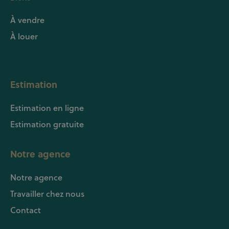
À vendre
À louer
Estimation
Estimation en ligne
Estimation gratuite
Notre agence
Notre agence
Travailler chez nous
Contact