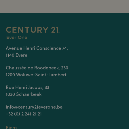
Avenue Henri Conscience 74,
1140 Evere
Chaussée de Roodebeek, 230
1200 Woluwe-Saint-Lambert
Rue Henri Jacobs, 33
1030 Schaerbeek
info@century21everone.be
+32 (0) 2 241 21 21
Biens