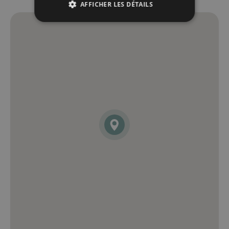
AFFICHER LES DÉTAILS