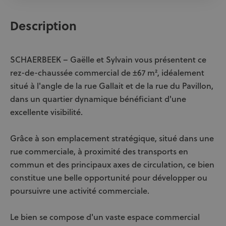
Description
SCHAERBEEK – Gaëlle et Sylvain vous présentent ce
rez-de-chaussée commercial de ±67 m², idéalement
situé à l'angle de la rue Gallait et de la rue du Pavillon,
dans un quartier dynamique bénéficiant d'une
excellente visibilité.
Grâce à son emplacement stratégique, situé dans une
rue commerciale, à proximité des transports en
commun et des principaux axes de circulation, ce bien
constitue une belle opportunité pour développer ou
poursuivre une activité commerciale.
Le bien se compose d'un vaste espace commercial