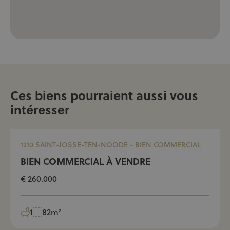
Ces biens pourraient aussi vous
intéresser
1210 SAINT-JOSSE-TEN-NOODE - BIEN COMMERCIAL
BIEN COMMERCIAL À VENDRE
€ 260.000
1
82m²