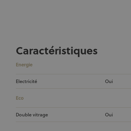
Caractéristiques
Energie
Electricité
Oui
Eco
Double vitrage
Oui