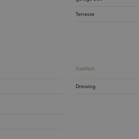
Terrasse
Confort
Dressing