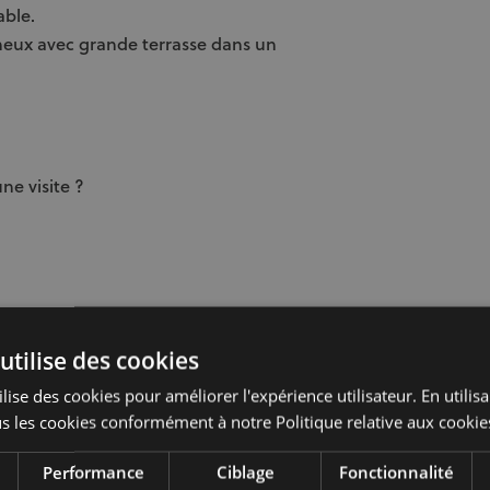
able.
neux avec grande terrasse dans un
ne visite ?
utilise des cookies
lise des cookies pour améliorer l'expérience utilisateur. En utilis
Surfaces
s les cookies conformément à notre Politique relative aux cookie
Performance
Ciblage
Fonctionnalité