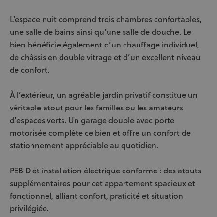
L’espace nuit comprend trois chambres confortables,
une salle de bains ainsi qu’une salle de douche. Le
bien bénéficie également d’un chauffage individuel,
de châssis en double vitrage et d’un excellent niveau
de confort.
À l’extérieur, un agréable jardin privatif constitue un
véritable atout pour les familles ou les amateurs
d’espaces verts. Un garage double avec porte
motorisée complète ce bien et offre un confort de
stationnement appréciable au quotidien.
PEB D et installation électrique conforme : des atouts
supplémentaires pour cet appartement spacieux et
fonctionnel, alliant confort, praticité et situation
privilégiée.