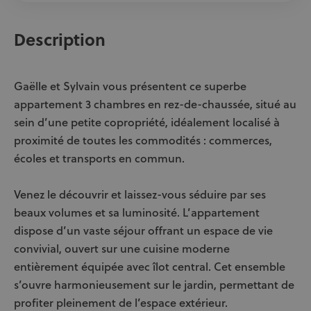
Description
Gaëlle et Sylvain vous présentent ce superbe
appartement 3 chambres en rez-de-chaussée, situé au
sein d’une petite copropriété, idéalement localisé à
proximité de toutes les commodités : commerces,
écoles et transports en commun.
Venez le découvrir et laissez-vous séduire par ses
beaux volumes et sa luminosité. L’appartement
dispose d’un vaste séjour offrant un espace de vie
convivial, ouvert sur une cuisine moderne
entièrement équipée avec îlot central. Cet ensemble
s’ouvre harmonieusement sur le jardin, permettant de
profiter pleinement de l’espace extérieur.