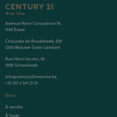
Avenue Henri Conscience 74,
1140 Evere
Chaussée de Roodebeek, 230
1200 Woluwe-Saint-Lambert
Rue Henri Jacobs, 33
1030 Schaerbeek
info@century21everone.be
+32 (0) 2 241 21 21
Biens
À vendre
À louer