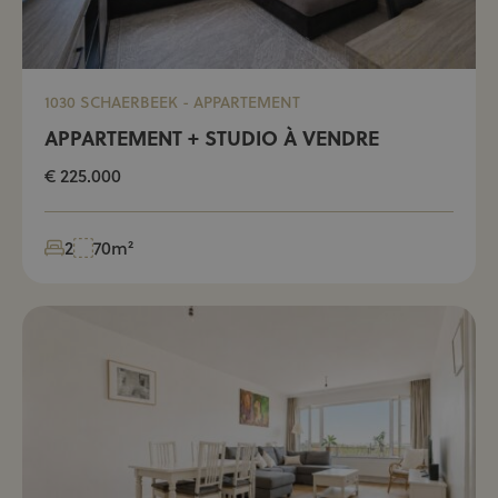
1030 SCHAERBEEK - APPARTEMENT
APPARTEMENT + STUDIO À VENDRE
€ 225.000
2
70m²