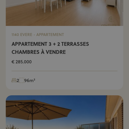
1140 EVERE - APPARTEMENT
APPARTEMENT 3 + 2 TERRASSES
CHAMBRES À VENDRE
€ 285.000
2
96m²