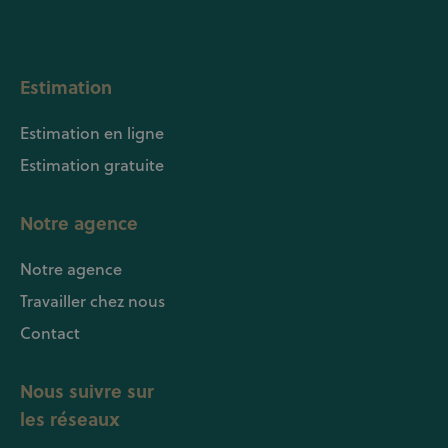
Estimation
Estimation en ligne
Estimation gratuite
Notre agence
Notre agence
Travailler chez nous
Contact
Nous suivre sur
les réseaux