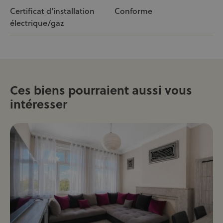
Certificat d'installation
Conforme
électrique/gaz
Ces biens pourraient aussi vous
intéresser