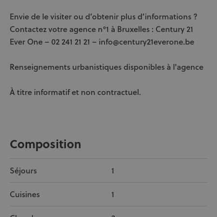
Envie de le visiter ou d’obtenir plus d’informations ?
Contactez votre agence n°1 à Bruxelles : Century 21
Ever One – 02 241 21 21 – info@century21everone.be
Renseignements urbanistiques disponibles à l'agence
À titre informatif et non contractuel.
Composition
Séjours
1
Cuisines
1