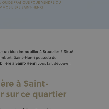
: GUIDE PRATIQUE POUR VENDRE OU
MMOBILIÈRE SAINT-HENRI
er un bien immobilier à Bruxelles
? Situé
mbert, Saint-Henri possède de
ilière à Saint-Henri
vous fait découvrir
ère à Saint-
ir sur ce quartier