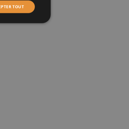
EPTER TOUT