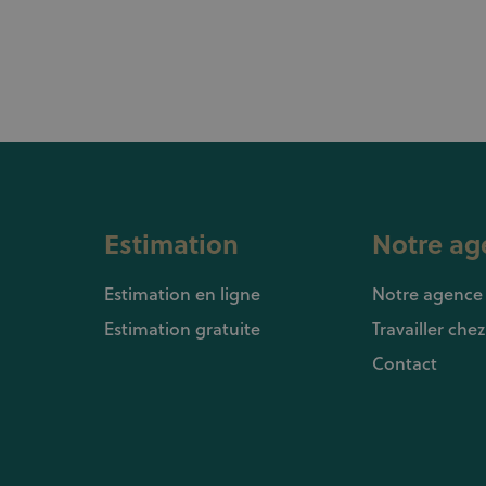
Estimation
Notre ag
Estimation en ligne
Notre agence
Estimation gratuite
Travailler che
Contact