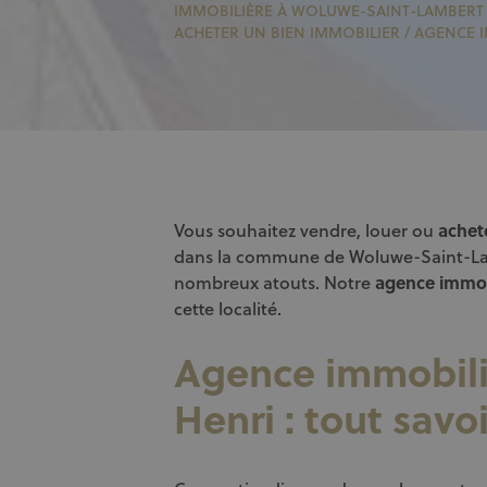
IMMOBILIÈRE À WOLUWE-SAINT-LAMBERT 
ACHETER UN BIEN IMMOBILIER
/
AGENCE I
Vous souhaitez vendre, louer ou
achet
dans la commune de Woluwe-Saint-La
nombreux atouts. Notre
agence immob
cette localité.
Agence immobili
Henri : tout savo