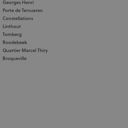
Georges Henri
Porte de Tervueren
Constellations
Linthout
Tomberg
Roodebeek
Quartier Marcel Thiry
Broqueville