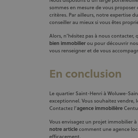
sommes en mesure de vous proposer d
critères. Par ailleurs, notre expertise
conseiller au mieux si vous êtes proprié
Alors, n’hésitez pas à nous contacter,
bien immobilier
ou pour découvrir nos o
vous renseigner et de vous accompagn
En conclusion
Le quartier Saint-Henri à Woluwe-Sain
exceptionnel. Vous souhaitez vendre, 
Contactez l’
agence immobilière
Centur
Vous envisagez un projet immobilier 
notre article
comment une agence loc
efficacement.