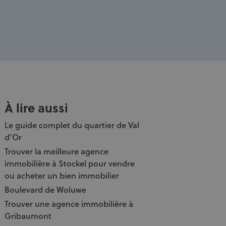
À lire aussi
Le guide complet du quartier de Val
d’Or
Trouver la meilleure agence
immobilière à Stockel pour vendre
ou acheter un bien immobilier
Boulevard de Woluwe
Trouver une agence immobilière à
Gribaumont