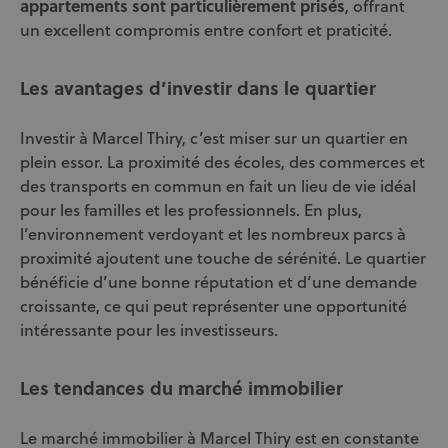
appartements sont particulièrement prisés
, offrant
un excellent compromis entre confort et praticité.
Les avantages d’investir dans le quartier
Investir à Marcel Thiry, c’est miser sur un quartier en
plein essor. La proximité des écoles, des commerces et
des transports en commun en fait un lieu de vie idéal
pour les familles et les professionnels. En plus,
l’environnement verdoyant et les nombreux parcs à
proximité ajoutent une touche de sérénité. Le quartier
bénéficie d’une bonne réputation et d’une demande
croissante, ce qui peut représenter une opportunité
intéressante pour les investisseurs.
Les tendances du marché immobilier
Le marché immobilier à Marcel Thiry est en constante