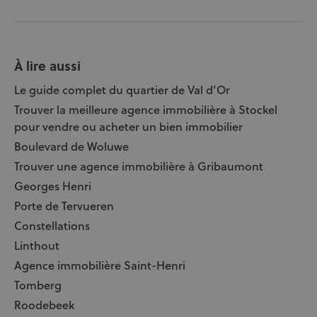
À lire aussi
Le guide complet du quartier de Val d’Or
Trouver la meilleure agence immobilière à Stockel
pour vendre ou acheter un bien immobilier
Boulevard de Woluwe
Trouver une agence immobilière à Gribaumont
Georges Henri
Porte de Tervueren
Constellations
Linthout
Agence immobilière Saint-Henri
Tomberg
Roodebeek