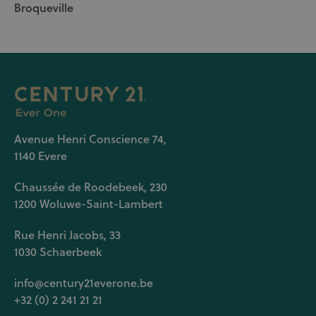
Broqueville
Avenue Henri Conscience 74,
1140 Evere
Chaussée de Roodebeek, 230
1200 Woluwe-Saint-Lambert
Rue Henri Jacobs, 33
1030 Schaerbeek
info@century21everone.be
+32 (0) 2 241 21 21