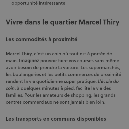
opportunité intéressante.
Vivre dans le quartier Marcel Thiry
Les commodités à proximité
Marcel Thiry, c’est un coin où tout est à portée de
main.
Imaginez
pouvoir faire vos courses sans même
avoir besoin de prendre la voiture. Les supermarchés,
les boulangeries et les petits commerces de proximité
rendent la vie quotidienne super pratique.
L’école du
, à quelques minutes à pied, facilite la vie des
coin
familles. Pour les amateurs de shopping, les grands
centres commerciaux ne sont jamais bien loin.
Les transports en communs disponibles