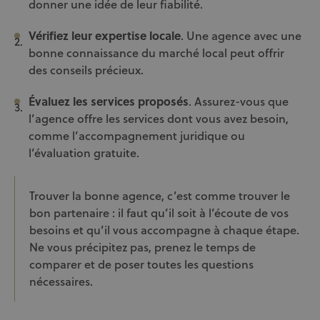
donner une idée de leur fiabilité.
Vérifiez leur expertise locale
. Une agence avec une
bonne connaissance du marché local peut offrir
des conseils précieux.
Évaluez les services proposés
. Assurez-vous que
l’agence offre les services dont vous avez besoin,
comme l’accompagnement juridique ou
l’évaluation gratuite.
Trouver la bonne agence, c’est comme trouver le
bon partenaire : il faut qu’il soit à l’écoute de vos
besoins et qu’il vous accompagne à chaque étape.
Ne vous précipitez pas, prenez le temps de
comparer et de poser toutes les questions
nécessaires.