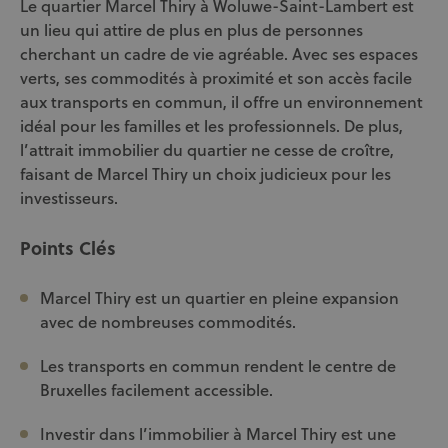
Le quartier Marcel Thiry à Woluwe-Saint-Lambert est
un lieu qui attire de plus en plus de personnes
cherchant un cadre de vie agréable. Avec ses espaces
verts, ses commodités à proximité et son accès facile
aux transports en commun, il offre un environnement
idéal pour les familles et les professionnels. De plus,
l’attrait immobilier du quartier ne cesse de croître,
faisant de Marcel Thiry un choix judicieux pour les
investisseurs.
Points Clés
Marcel Thiry est un quartier en pleine expansion
avec de nombreuses commodités.
Les transports en commun rendent le centre de
Bruxelles facilement accessible.
Investir dans l’immobilier à Marcel Thiry est une