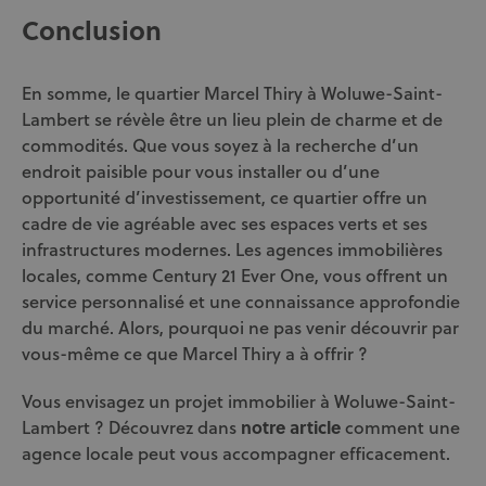
Conclusion
En somme, le quartier Marcel Thiry à Woluwe-Saint-
Lambert se révèle être un lieu plein de charme et de
commodités. Que vous soyez à la recherche d’un
endroit paisible pour vous installer ou d’une
opportunité d’investissement, ce quartier offre un
cadre de vie agréable avec ses espaces verts et ses
infrastructures modernes. Les agences immobilières
locales, comme Century 21 Ever One, vous offrent un
service personnalisé et une connaissance approfondie
du marché. Alors, pourquoi ne pas venir découvrir par
vous-même ce que Marcel Thiry a à offrir ?
Vous envisagez un projet immobilier à Woluwe-Saint-
Lambert ? Découvrez dans
notre article
comment une
agence locale peut vous accompagner efficacement.