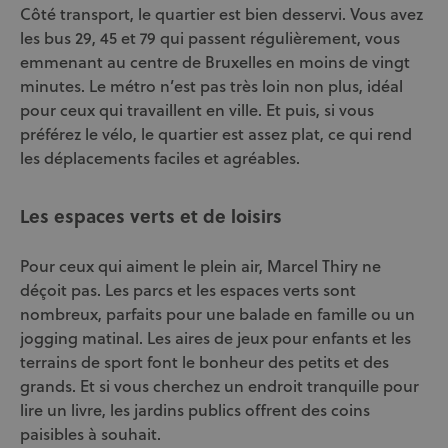
Côté transport, le quartier est bien desservi. Vous avez
les bus 29, 45 et 79 qui passent régulièrement, vous
emmenant au centre de Bruxelles en moins de vingt
minutes. Le métro n’est pas très loin non plus, idéal
pour ceux qui travaillent en ville. Et puis, si vous
préférez le vélo, le quartier est assez plat, ce qui rend
les déplacements faciles et agréables.
Les espaces verts et de loisirs
Pour ceux qui aiment le plein air, Marcel Thiry ne
déçoit pas. Les parcs et les espaces verts sont
nombreux, parfaits pour une balade en famille ou un
jogging matinal. Les aires de jeux pour enfants et les
terrains de sport font le bonheur des petits et des
grands. Et si vous cherchez un endroit tranquille pour
lire un livre, les jardins publics offrent des coins
paisibles à souhait.