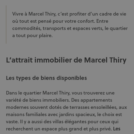
Vivre à Marcel Thiry, c’est profiter d’un cadre de vie
où tout est pensé pour votre confort. Entre
commodités, transports et espaces verts, le quartier
a tout pour plaire.
L’attrait immobilier de Marcel Thiry
Les types de biens disponibles
Dans le quartier Marcel Thiry, vous trouverez une
variété de biens immobiliers. Des appartements
modernes souvent dotés de terrasses ensoleillées, aux
maisons familiales avec jardins spacieux, le choix est
vaste. Il y a aussi des villas élégantes pour ceux qui
recherchent un espace plus grand et plus privé.
Les