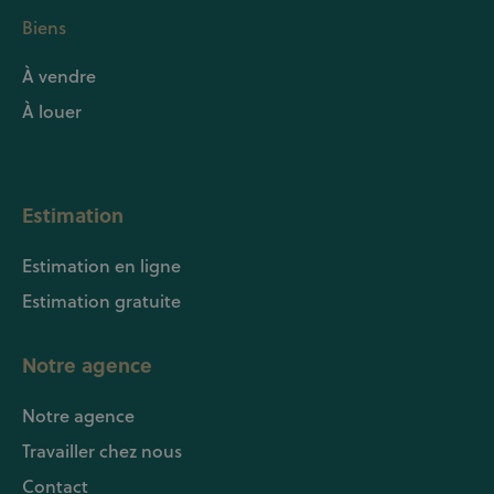
Biens
À vendre
À louer
Estimation
Estimation en ligne
Estimation gratuite
Notre agence
Notre agence
Travailler chez nous
Contact