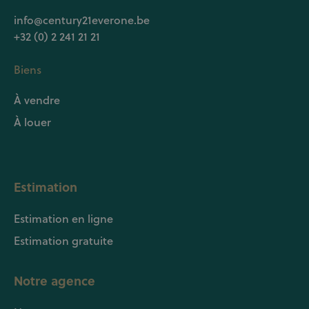
info@century21everone.be
+32 (0) 2 241 21 21
Biens
À vendre
À louer
Estimation
Estimation en ligne
Estimation gratuite
Notre agence