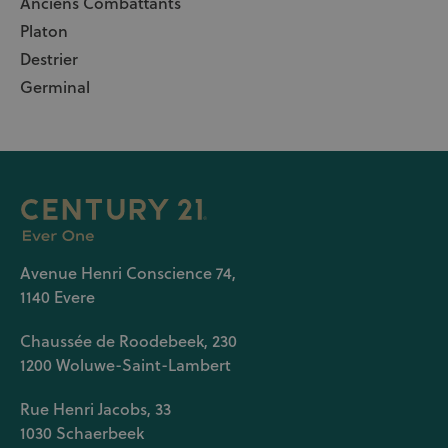
Anciens Combattants
Platon
Destrier
Germinal
Avenue Henri Conscience 74,
1140 Evere
Chaussée de Roodebeek, 230
1200 Woluwe-Saint-Lambert
Rue Henri Jacobs, 33
1030 Schaerbeek