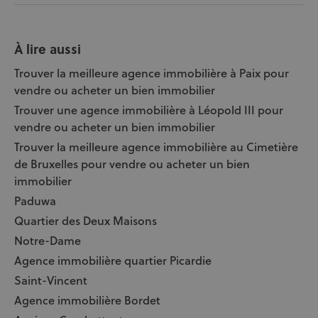
À lire aussi
Trouver la meilleure agence immobilière à Paix pour
vendre ou acheter un bien immobilier
Trouver une agence immobilière à Léopold III pour
vendre ou acheter un bien immobilier
Trouver la meilleure agence immobilière au Cimetière
de Bruxelles pour vendre ou acheter un bien
immobilier
Paduwa
Quartier des Deux Maisons
Notre-Dame
Agence immobilière quartier Picardie
Saint-Vincent
Agence immobilière Bordet