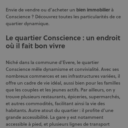
Envie de vendre ou d’acheter un
bien immobilier
à
Conscience ? Découvrez toutes les particularités de ce
quartier dynamique.
Le quartier Conscience : un endroit
où il fait bon vivre
Niché dans la commune d’Evere, le quartier
Conscience mêle dynamisme et convivialité. Avec ses
nombreux commerces et ses infrastructures variées, il
offre un cadre de vie idéal, aussi bien pour les familles
que les couples et les jeunes actifs. Par ailleurs, on y
trouve plusieurs restaurants, épiceries, supermarchés,
et autres commodités, facilitant ainsi la vie des
habitants. Autre atout du quartier : il profite d’une
grande accessibilité. La gare y est notamment
accessible à pied, et plusieurs lignes de transport