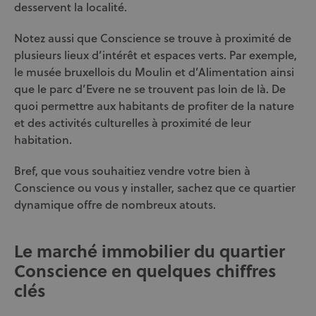
desservent la localité.
Notez aussi que Conscience se trouve à proximité de
plusieurs lieux d’intérêt et espaces verts. Par exemple,
le musée bruxellois du Moulin et d’Alimentation ainsi
que le parc d’Evere ne se trouvent pas loin de là. De
quoi permettre aux habitants de profiter de la nature
et des activités culturelles à proximité de leur
habitation.
Bref, que vous souhaitiez vendre votre bien à
Conscience ou vous y installer, sachez que ce quartier
dynamique offre de nombreux atouts.
Le marché immobilier du quartier
Conscience en quelques chiffres
clés