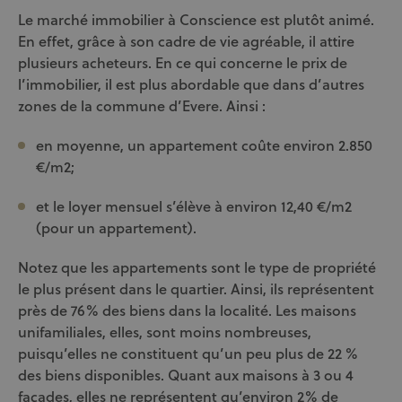
Le marché immobilier à Conscience est plutôt animé.
En effet, grâce à son cadre de vie agréable, il attire
plusieurs acheteurs. En ce qui concerne le prix de
l’immobilier, il est plus abordable que dans d’autres
zones de la commune d’Evere. Ainsi :
en moyenne, un appartement coûte environ 2.850
€/m2;
et le loyer mensuel s’élève à environ 12,40 €/m2
(pour un appartement).
Notez que les appartements sont le type de propriété
le plus présent dans le quartier. Ainsi, ils représentent
près de 76% des biens dans la localité. Les maisons
unifamiliales, elles, sont moins nombreuses,
puisqu’elles ne constituent qu’un peu plus de 22 %
des biens disponibles. Quant aux maisons à 3 ou 4
façades, elles ne représentent qu’environ 2% de