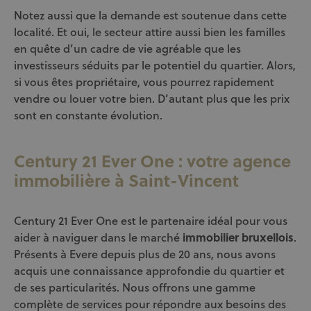
Notez aussi que la demande est soutenue dans cette
localité. Et oui, le secteur attire aussi bien les familles
en quête d’un cadre de vie agréable que les
investisseurs séduits par le potentiel du quartier. Alors,
si vous êtes propriétaire, vous pourrez rapidement
vendre ou louer votre bien. D’autant plus que les prix
sont en constante évolution.
Century 21 Ever One : votre agence
immobilière à Saint-Vincent
Century 21 Ever One est le partenaire idéal pour vous
aider à naviguer dans le marché
immobilier bruxellois
.
Présents à Evere depuis plus de 20 ans, nous avons
acquis une connaissance approfondie du quartier et
de ses particularités. Nous offrons une gamme
complète de services pour répondre aux besoins des