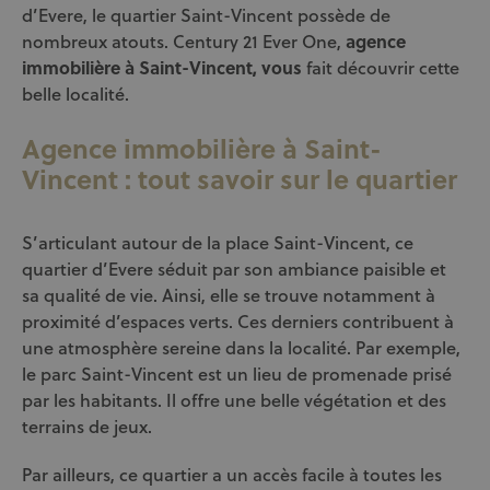
d’Evere, le quartier Saint-Vincent possède de
nombreux atouts. Century 21 Ever One,
agence
immobilière à Saint-Vincent, vous
fait découvrir cette
belle localité.
Agence immobilière à Saint-
Vincent : tout savoir sur le quartier
S’articulant autour de la place Saint-Vincent, ce
quartier d’Evere séduit par son ambiance paisible et
sa qualité de vie. Ainsi, elle se trouve notamment à
proximité d’espaces verts. Ces derniers contribuent à
une atmosphère sereine dans la localité. Par exemple,
le parc Saint-Vincent est un lieu de promenade prisé
par les habitants. Il offre une belle végétation et des
terrains de jeux.
Par ailleurs, ce quartier a un accès facile à toutes les