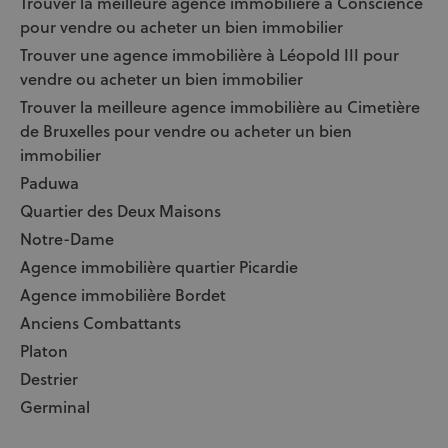
Trouver la meilleure agence immobilière à Conscience
pour vendre ou acheter un bien immobilier
Trouver une agence immobilière à Léopold III pour
vendre ou acheter un bien immobilier
Trouver la meilleure agence immobilière au Cimetière
de Bruxelles pour vendre ou acheter un bien
immobilier
Paduwa
Quartier des Deux Maisons
Notre-Dame
Agence immobilière quartier Picardie
Agence immobilière Bordet
Anciens Combattants
Platon
Destrier
Germinal