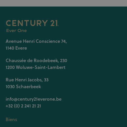
Avenue Henri Conscience 74,
1140 Evere
Chaussée de Roodebeek, 230
1200 Woluwe-Saint-Lambert
Rue Henri Jacobs, 33
1030 Schaerbeek
info@century21everone.be
+32 (0) 2 241 21 21
Biens