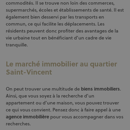
commodités. Il se trouve non loin des commerces,
supermarchés, écoles et établissements de santé. Il est
également bien desservi par les transports en
commun, ce qui facilite les déplacements. Les
résidents peuvent donc profiter des avantages de la
vie urbaine tout en bénéficiant d’un cadre de vie
tranquille.
Le marché immobilier au quartier
Saint-Vincent
On peut trouver une multitude de
biens immobiliers
.
Ainsi, que vous soyez à la recherche d’un
appartement ou d’une maison, vous pouvez trouver
ce qui vous convient. Pensez donc à faire appel à une
agence immobilière
pour vous accompagner dans vos
recherches.