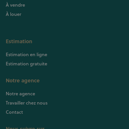
À vendre
À louer
Estimation
Estimation en ligne
Estimation gratuite
Notre agence
Notre agence
Travailler chez nous
Contact
Nous suivre sur