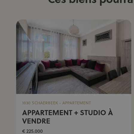
1030 SCHAERBEEK - APPARTEMENT
APPARTEMENT + STUDIO À
VENDRE
€ 225.000