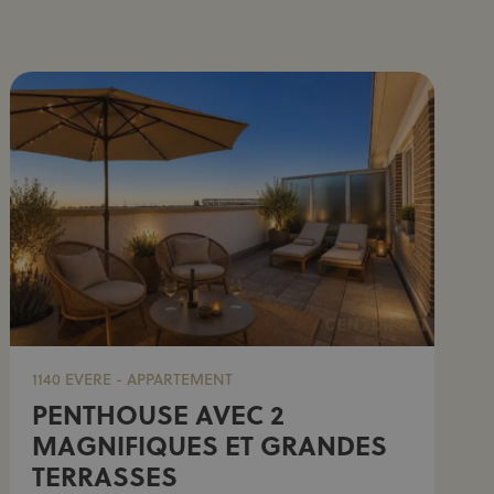
1140 EVERE - APPARTEMENT
PENTHOUSE AVEC 2
MAGNIFIQUES ET GRANDES
TERRASSES