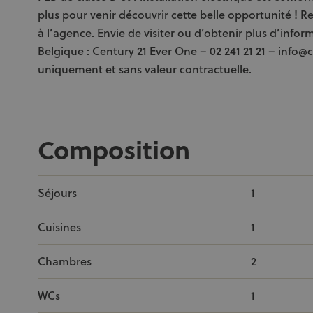
plus pour venir découvrir cette belle opportunité ! 
à l’agence. Envie de visiter ou d’obtenir plus d’info
Belgique : Century 21 Ever One – 02 241 21 21 – info@
uniquement et sans valeur contractuelle.
Composition
Séjours
1
Cuisines
1
Chambres
2
WCs
1