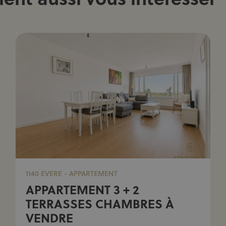
1140 EVERE - APPARTEMENT
APPARTEMENT 3 + 2
TERRASSES CHAMBRES À
VENDRE