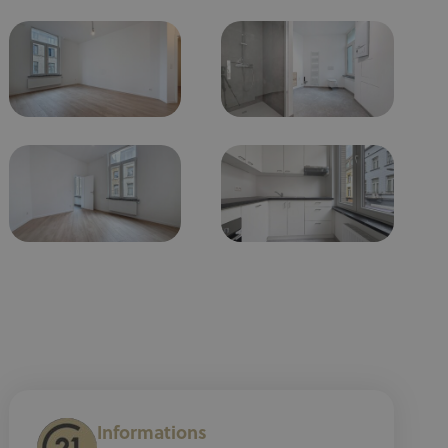
Informations