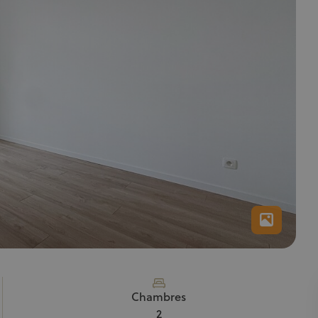
Chambres
2