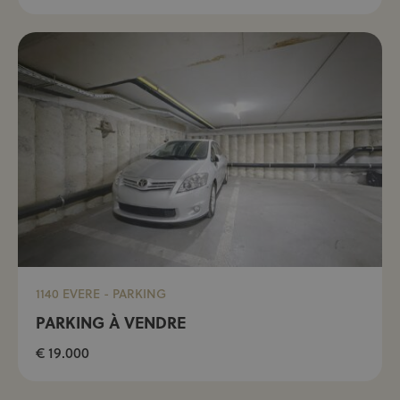
1140 EVERE - PARKING
PARKING À VENDRE
€ 19.000