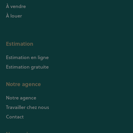
À vendre
À louer
Estimation
Estimation en ligne
Estimation gratuite
Notre agence
Notre agence
Travailler chez nous
Contact