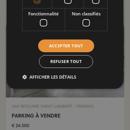
€ 10.000
Fonctionnalité
Non classifiés
ACCEPTER TOUT
REFUSER TOUT
AFFICHER LES DÉTAILS
1200 WOLUWE-SAINT-LAMBERT - PARKING
PARKING À VENDRE
€ 24.500