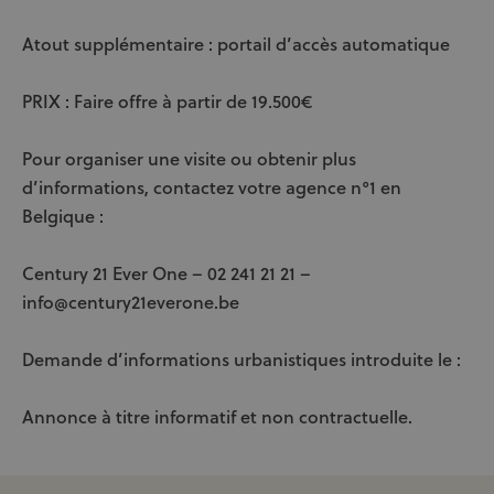
Atout supplémentaire : portail d’accès automatique
PRIX : Faire offre à partir de 19.500€
Pour organiser une visite ou obtenir plus
d’informations, contactez votre agence n°1 en
Belgique :
Century 21 Ever One – 02 241 21 21 –
info@century21everone.be
Demande d’informations urbanistiques introduite le :
Annonce à titre informatif et non contractuelle.