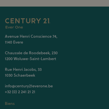
Avenue Henri Conscience 74,
1140 Evere
Chaussée de Roodebeek, 230
1200 Woluwe-Saint-Lambert
Rue Henri Jacobs, 33
1030 Schaerbeek
info@century21everone.be
+32 (0) 2 241 21 21
Biens