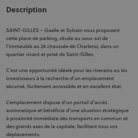
Description
SAINT-GILLES – Gaelle et Sylvain vous proposent
cette place de parking, située au sous-sol de
l’immeuble au 24 chaussée de Charleroi, dans un
quartier vivant et prisé de Saint-Gilles.
C’est une opportunité idéale pour les riverains ou les
investisseurs à la recherche d’un emplacement
sécurisé, facilement accessible et en excellent état.
L’emplacement dispose d’un portail d’accès
automatique et bénéficie d’une situation stratégique
à proximité immédiate des transports en commun et
des grands axes de la capitale, facilitant tous vos
déplacements.