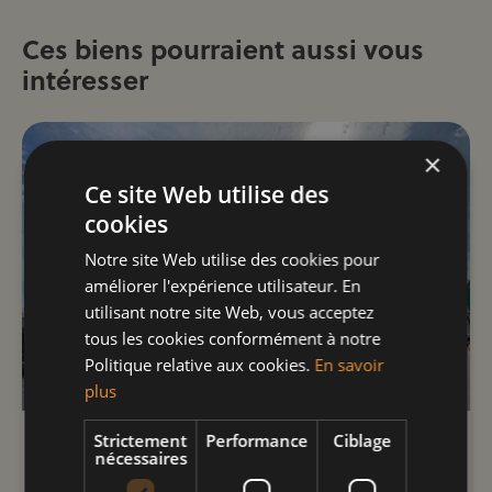
Ces biens pourraient aussi vous
intéresser
×
Ce site Web utilise des
cookies
Notre site Web utilise des cookies pour
améliorer l'expérience utilisateur. En
utilisant notre site Web, vous acceptez
tous les cookies conformément à notre
Politique relative aux cookies.
En savoir
plus
Strictement
Performance
Ciblage
1140 EVERE - PARKING
nécessaires
PARKING À VENDRE