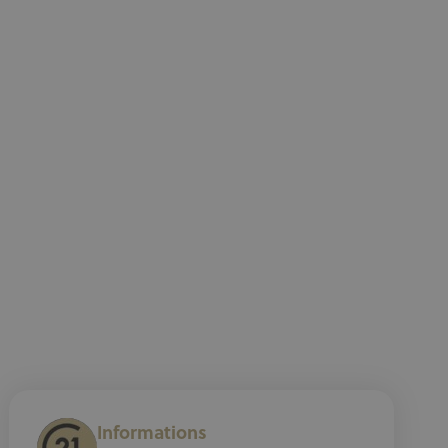
Informations