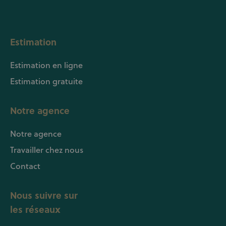
Estimation
Estimation en ligne
Estimation gratuite
Notre agence
Notre agence
Travailler chez nous
Contact
Nous suivre sur
les réseaux