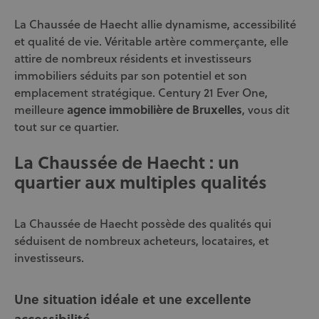
La Chaussée de Haecht allie dynamisme, accessibilité
et qualité de vie. Véritable artère commerçante, elle
attire de nombreux résidents et investisseurs
immobiliers séduits par son potentiel et son
emplacement stratégique. Century 21 Ever One,
meilleure
agence immobilière de Bruxelles
, vous dit
tout sur ce quartier.
La Chaussée de Haecht : un
quartier aux multiples qualités
La Chaussée de Haecht possède des qualités qui
séduisent de nombreux acheteurs, locataires, et
investisseurs.
Une situation idéale et une excellente
accessibilité