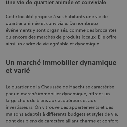
Une vie de quartier animée et conviviale
Cette localité propose à ses habitants une vie de
quartier animée et conviviale. De nombreux
événements y sont organisés, comme des brocantes
ou encore des marchés de produits locaux. Elle offre
ainsi un cadre de vie agréable et dynamique.
Un marché immobilier dynamique
et varié
Le quartier de la Chaussée de Haecht se caractérise
par un marché immobilier dynamique, offrant un
large choix de biens aux acquéreurs et aux
investisseurs. On y trouve des appartements et des
maisons adaptés à différents budgets et styles de vie,
dont des biens de caractère alliant charme et confort