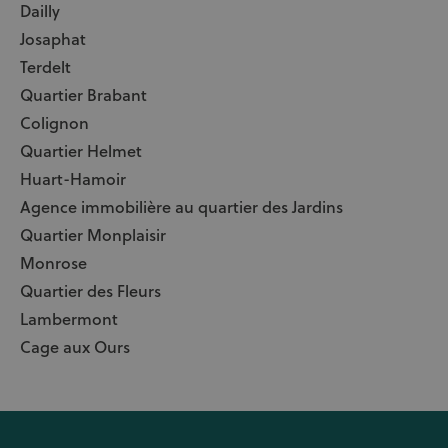
Dailly
Josaphat
Terdelt
Quartier Brabant
Colignon
Quartier Helmet
Huart-Hamoir
Agence immobilière au quartier des Jardins
Quartier Monplaisir
Monrose
Quartier des Fleurs
Lambermont
Cage aux Ours