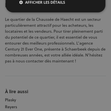
AFFICHER LES DÉTAILS
En conclusion
Le quartier de la Chaussée de Haecht est un secteur
particulièrement attractif pour les acheteurs, les
locataires et les vendeurs. Pour tirer pleinement parti
du potentiel de ce quartier, il est essentiel de vous
entourer des meilleurs professionnels. L’agence
Century 21 Ever One, présente à Schaerbeek depuis de
nombreuses années, est votre alliée idéale. N’hésitez
pas à nous contacter dès maintenant !
À lire aussi
Plasky
Reyers