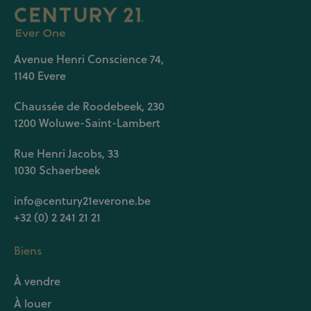
Avenue Henri Conscience 74,
1140 Evere
Chaussée de Roodebeek, 230
1200 Woluwe-Saint-Lambert
Rue Henri Jacobs, 33
1030 Schaerbeek
info@century21everone.be
+32 (0) 2 241 21 21
Biens
À vendre
À louer