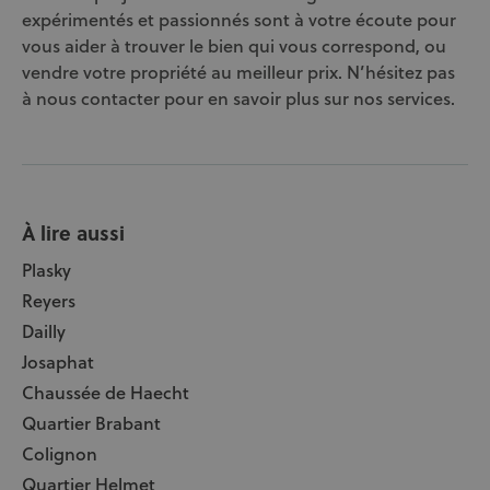
expérimentés et passionnés sont à votre écoute pour
vous aider à trouver le bien qui vous correspond, ou
vendre votre propriété au meilleur prix. N’hésitez pas
à nous contacter pour en savoir plus sur nos services.
À lire aussi
Plasky
Reyers
Dailly
Josaphat
Chaussée de Haecht
Quartier Brabant
Colignon
Quartier Helmet