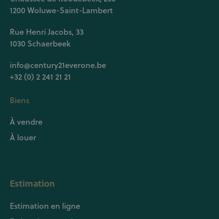
1200 Woluwe-Saint-Lambert
Rue Henri Jacobs, 33
1030 Schaerbeek
info@century21everone.be
+32 (0) 2 241 21 21
Biens
À vendre
À louer
Estimation
Estimation en ligne