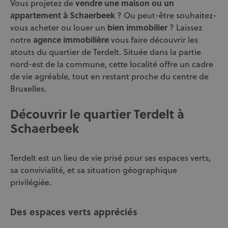
Vous projetez de
vendre une maison ou un
appartement à Schaerbeek
? Ou peut-être souhaitez-
vous acheter ou louer un
bien immobilier
? Laissez
notre
agence immobilière
vous faire découvrir les
atouts du quartier de Terdelt. Située dans la partie
nord-est de la commune, cette localité offre un cadre
de vie agréable, tout en restant proche du centre de
Bruxelles.
Découvrir le quartier Terdelt à
Schaerbeek
Terdelt est un lieu de vie prisé pour ses espaces verts,
sa convivialité, et sa situation géographique
privilégiée.
Des espaces verts appréciés