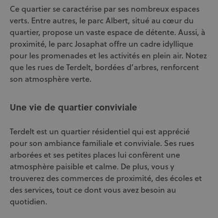
Ce quartier se caractérise par ses nombreux espaces
verts. Entre autres, le parc Albert, situé au cœur du
quartier, propose un vaste espace de détente. Aussi, à
proximité, le parc Josaphat offre un cadre idyllique
pour les promenades et les activités en plein air. Notez
que les rues de Terdelt, bordées d’arbres, renforcent
son atmosphère verte.
Une vie de quartier conviviale
Terdelt est un quartier résidentiel qui est apprécié
pour son ambiance familiale et conviviale. Ses rues
arborées et ses petites places lui confèrent une
atmosphère paisible et calme. De plus, vous y
trouverez des commerces de proximité, des écoles et
des services, tout ce dont vous avez besoin au
quotidien.