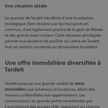
Une situation idéale
Le quartier de Terdelt bénéficie d’une localisation
stratégique. Bien desservi par les transports en
commun, il est également proche de la gare de Meiser
et des grands axes routiers. Cette situation privilégiée
permet aux résidents de profiter du calme de Terdelt
tout en restant connectés au dynamisme bruxellois.
Une offre immobilière diversifiée à
Terdelt
Terdelt propose une grande variété de
biens
immobiliers
aux acheteurs et locataires, allant des
maisons unifamiliales aux appartements. Les
constructions, en grande partie caractérisées par
l’architecture des années 1930, apportent un charme