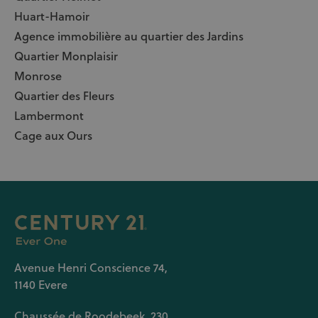
Huart-Hamoir
Agence immobilière au quartier des Jardins
Quartier Monplaisir
Monrose
Quartier des Fleurs
Lambermont
Cage aux Ours
Avenue Henri Conscience 74,
1140 Evere
Chaussée de Roodebeek, 230