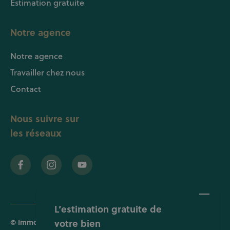
Estimation gratuite
Notre agence
Notre agence
Travailler chez nous
Contact
Nous suivre sur
les réseaux
L’estimation gratuite de
© Immobilière EVERONE SRL •
votre bien
Politique de confidentialité