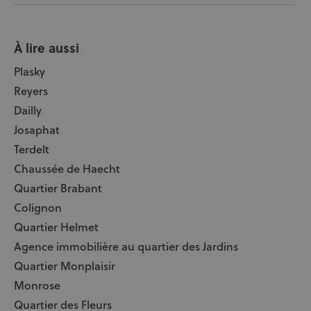
À lire aussi
Plasky
Reyers
Dailly
Josaphat
Terdelt
Chaussée de Haecht
Quartier Brabant
Colignon
Quartier Helmet
Agence immobilière au quartier des Jardins
Quartier Monplaisir
Monrose
Quartier des Fleurs