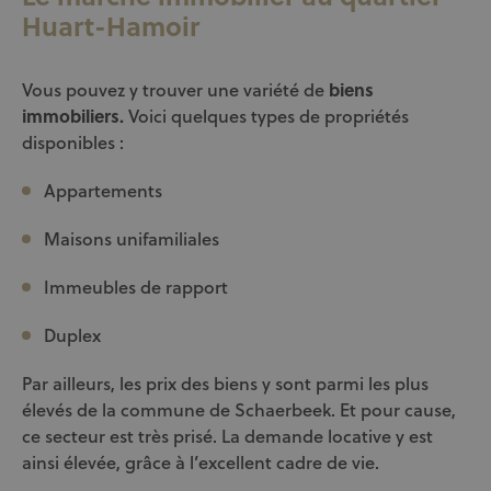
Huart-Hamoir
Vous pouvez y trouver une variété de
biens
immobiliers.
Voici quelques types de propriétés
disponibles :
Appartements
Maisons unifamiliales
Immeubles de rapport
Duplex
Par ailleurs, les prix des biens y sont parmi les plus
élevés de la commune de Schaerbeek. Et pour cause,
ce secteur est très prisé. La demande locative y est
ainsi élevée, grâce à l’excellent cadre de vie.