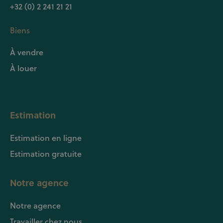
+32 (0) 2 241 21 21
Biens
À vendre
À louer
Estimation
Estimation en ligne
Estimation gratuite
Notre agence
Notre agence
Travailler chez nous