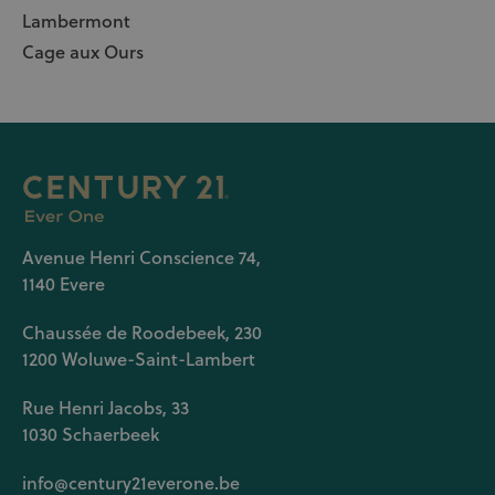
Lambermont
Cage aux Ours
Avenue Henri Conscience 74,
1140 Evere
Chaussée de Roodebeek, 230
1200 Woluwe-Saint-Lambert
Rue Henri Jacobs, 33
1030 Schaerbeek
info@century21everone.be