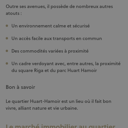
Outre ses avenues, il possède de nombreux autres
atouts :
Un environnement calme et sécurisé
Un accès facile aux transports en commun
Des commodités variées à proximité
Un cadre verdoyant avec, entre autres, la proximité
du square Riga et du parc Huart Hamoir
Bon à savoir
Le quartier Huart-Hamoir est un lieu où il fait bon
vivre, alliant nature et vie urbaine.
Le marché immobilier au quartier