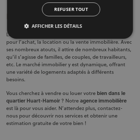
REFUSER TOUT
En conclusion
AFFICHER LES DÉTAILS
Le quartier Huart-Hamoir à Bruxelles est attrayant
pour l’achat, la location ou la vente immobilière. Avec
ses nombreux atouts, il attire de nombreux habitants,
qu’il s’agisse de familles, de couples, de travailleurs,
etc. Le marché immobilier y est dynamique, offrant
une variété de logements adaptés à différents
besoins.
Vous cherchez à vendre ou louer votre
bien dans le
quartier Huart-Hamoir
? Notre
agence immobilière
est là pour vous aider. N’attendez plus, contactez-
nous pour découvrir nos services et obtenir une
estimation gratuite de votre bien !