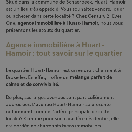
Situé dans la commune de Schaerbeek,
Huart-Hamoir
est un lieu très apprécié. Vous souhaitez vendre, louer
ou acheter dans cette localité ? Chez Century 21 Ever
One,
agence immobilière à Huart-Hamoir
, nous vous
présentons les atouts du quartier.
Agence immobilière à Huart-
Hamoir : tout savoir sur le quartier
Le quartier Huart-Hamoir est un endroit charmant à
Bruxelles. En effet, il offre un
mélange parfait de
calme et de convivialité.
De plus, ses larges avenues sont particulièrement
appréciées. L’avenue Huart-Hamoir se présente
notamment comme l’artère principale de cette
localité. Connue pour son caractère résidentiel, elle
est bordée de charmants biens immobiliers.