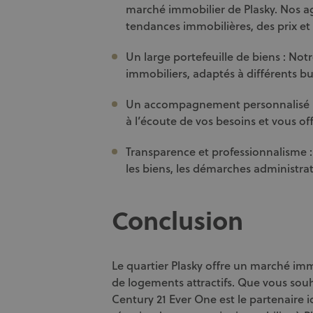
marché immobilier de Plasky. Nos a
tendances immobilières, des prix et
Un large portefeuille de biens : No
immobiliers, adaptés à différents b
Un accompagnement personnalisé : 
à l’écoute de vos besoins et vous 
Transparence et professionnalisme :
les biens, les démarches administrati
Conclusion
Le quartier Plasky offre un marché im
de logements attractifs. Que vous souha
Century 21 Ever One est le partenaire 