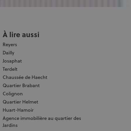
À lire aussi
Reyers
Dailly
Josaphat
Terdelt
Chaussée de Haecht
Quartier Brabant
Colignon
Quartier Helmet
Huart-Hamoir
Agence immobilière au quartier des
Jardins