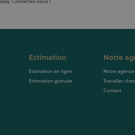
lasky. Contactez-nous !
Estimation
Notre ag
Estimation en ligne
Notre agence
Estimation gratuite
Travailler che
Contact