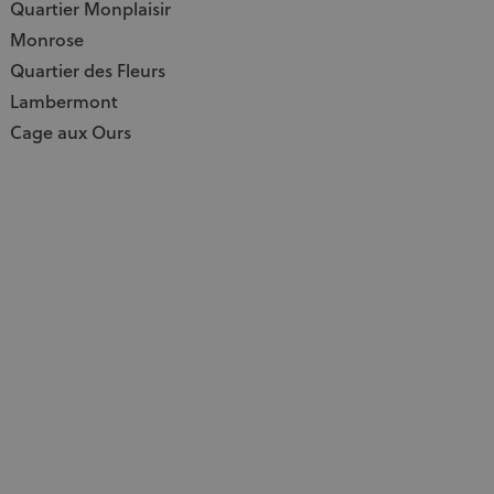
Quartier Monplaisir
Monrose
Quartier des Fleurs
Lambermont
Cage aux Ours