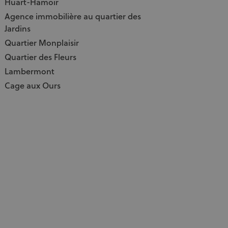
Huart-Hamoir
Agence immobilière au quartier des
Jardins
Quartier Monplaisir
Quartier des Fleurs
Lambermont
Cage aux Ours