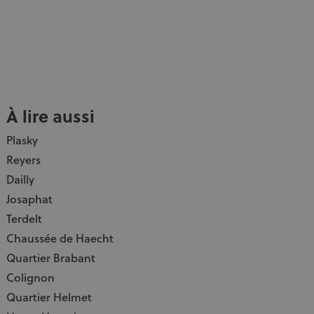
À lire aussi
Plasky
Reyers
Dailly
Josaphat
Terdelt
Chaussée de Haecht
Quartier Brabant
Colignon
Quartier Helmet