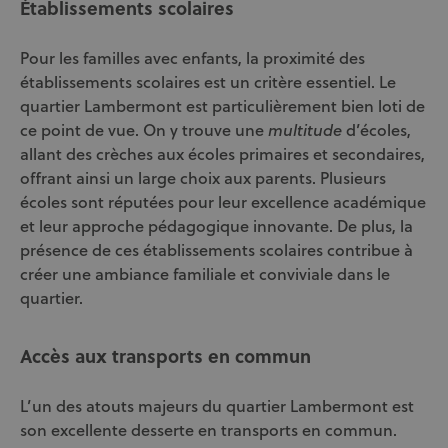
Établissements scolaires
Pour les familles avec enfants, la proximité des
établissements scolaires est un critère essentiel. Le
quartier Lambermont est particulièrement bien loti de
ce point de vue. On y trouve une
d’écoles,
multitude
allant des crèches aux écoles primaires et secondaires,
offrant ainsi un large choix aux parents. Plusieurs
écoles sont réputées pour leur excellence académique
et leur approche pédagogique innovante. De plus, la
présence de ces établissements scolaires contribue à
créer une ambiance familiale et conviviale dans le
quartier.
Accès aux transports en commun
L’un des atouts majeurs du quartier Lambermont est
son excellente desserte en transports en commun.