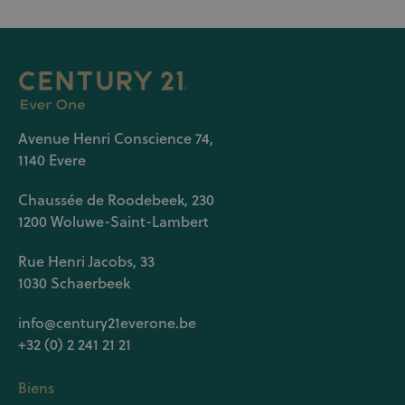
Avenue Henri Conscience 74,
1140 Evere
Chaussée de Roodebeek, 230
1200 Woluwe-Saint-Lambert
Rue Henri Jacobs, 33
1030 Schaerbeek
info@century21everone.be
+32 (0) 2 241 21 21
Biens