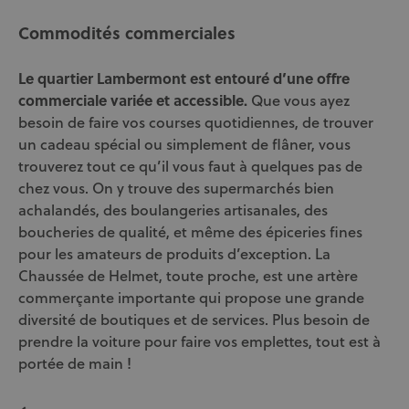
Commodités commerciales
Le quartier Lambermont est entouré d’une offre
commerciale variée et accessible.
Que vous ayez
besoin de faire vos courses quotidiennes, de trouver
un cadeau spécial ou simplement de flâner, vous
trouverez tout ce qu’il vous faut à quelques pas de
chez vous. On y trouve des supermarchés bien
achalandés, des boulangeries artisanales, des
boucheries de qualité, et même des épiceries fines
pour les amateurs de produits d’exception. La
Chaussée de Helmet, toute proche, est une artère
commerçante importante qui propose une grande
diversité de boutiques et de services. Plus besoin de
prendre la voiture pour faire vos emplettes, tout est à
portée de main !