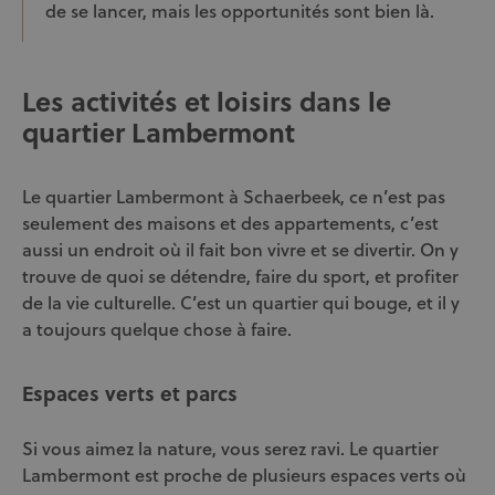
de se lancer, mais les opportunités sont bien là.
Les activités et loisirs dans le
quartier Lambermont
Le quartier Lambermont à Schaerbeek, ce n’est pas
seulement des maisons et des appartements, c’est
aussi un endroit où il fait bon vivre et se divertir. On y
trouve de quoi se détendre, faire du sport, et profiter
de la vie culturelle. C’est un quartier qui bouge, et il y
a toujours quelque chose à faire.
Espaces verts et parcs
Si vous aimez la nature, vous serez ravi. Le quartier
Lambermont est proche de plusieurs espaces verts où