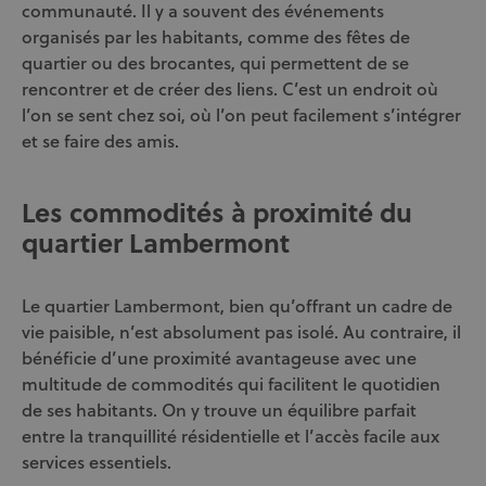
communauté. Il y a souvent des événements
organisés par les habitants, comme des fêtes de
quartier ou des brocantes, qui permettent de se
rencontrer et de créer des liens. C’est un endroit où
l’on se sent chez soi, où l’on peut facilement s’intégrer
et se faire des amis.
Les commodités à proximité du
quartier Lambermont
Le quartier Lambermont, bien qu’offrant un cadre de
vie paisible, n’est absolument pas isolé. Au contraire, il
bénéficie d’une proximité avantageuse avec une
multitude de commodités qui facilitent le quotidien
de ses habitants. On y trouve un équilibre parfait
entre la tranquillité résidentielle et l’accès facile aux
services essentiels.