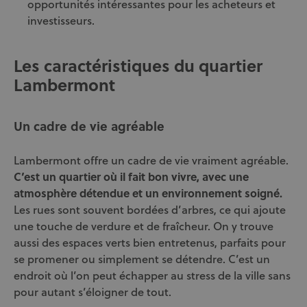
opportunités intéressantes pour les acheteurs et
investisseurs.
Les caractéristiques du quartier
Lambermont
Un cadre de vie agréable
Lambermont offre un cadre de vie vraiment agréable.
C’est un quartier où il fait bon vivre, avec une
atmosphère détendue et un environnement soigné.
Les rues sont souvent bordées d’arbres, ce qui ajoute
une touche de verdure et de fraîcheur. On y trouve
aussi des espaces verts bien entretenus, parfaits pour
se promener ou simplement se détendre. C’est un
endroit où l’on peut échapper au stress de la ville sans
pour autant s’éloigner de tout.