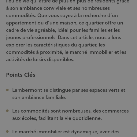
lieu de vie qui attire de plus en plus de résidents grâce
à son ambiance conviviale et ses nombreuses
commodités. Que vous soyez à la recherche d’un
appartement ou d’une maison, ce quartier offre un
cadre de vie agréable, idéal pour les familles et les
jeunes professionnels. Dans cet article, nous allons
explorer les caractéristiques du quartier, les
commodités à proximité, le marché immobilier et les
activités de loisirs disponibles.
Points Clés
Lambermont se distingue par ses espaces verts et
son ambiance familiale.
Les commodités sont nombreuses, des commerces
aux écoles, facilitant la vie quotidienne.
Le marché immobilier est dynamique, avec des