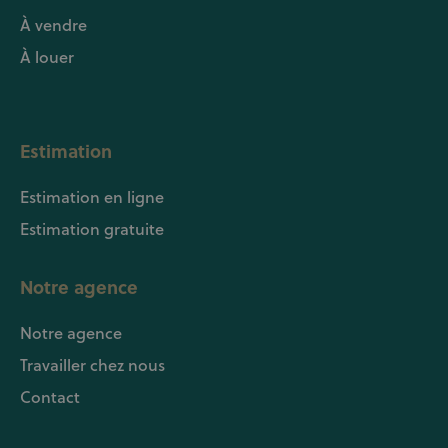
À vendre
À louer
Estimation
Estimation en ligne
Estimation gratuite
Notre agence
Notre agence
Travailler chez nous
Contact