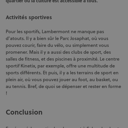
quartier où la culture est accessible à tous.
Activités sportives
Pour les sportifs, Lambermont ne manque pas
d’atouts. Il y a bien sûr le Parc Josaphat, où vous
pouvez courir, faire du vélo, ou simplement vous
promener. Mais il y a aussi des clubs de sport, des
salles de fitness, et des piscines à proximité. Le centre
sportif Kinetix, par exemple, offre une multitude de
sports différents. Et puis, il y a les terrains de sport en
plein air, où vous pouvez jouer au foot, au basket, ou
au tennis. Bref, de quoi se dépenser et rester en forme
!
Conclusion