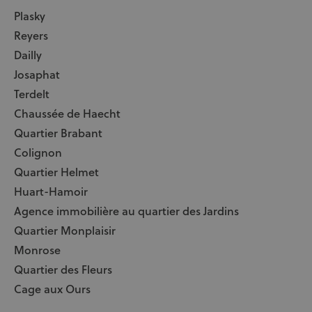
Plasky
Reyers
Dailly
Josaphat
Terdelt
Chaussée de Haecht
Quartier Brabant
Colignon
Quartier Helmet
Huart-Hamoir
Agence immobilière au quartier des Jardins
Quartier Monplaisir
Monrose
Quartier des Fleurs
Cage aux Ours