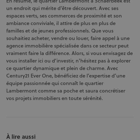
En résumé, le quartier Lambermont à Schaerbeek est
un endroit qui mérite d’être découvert. Avec ses
espaces verts, ses commerces de proximité et son
ambiance conviviale, il attire de plus en plus de
familles et de jeunes professionnels. Que vous
souhaitiez acheter, vendre ou louer, faire appel à une
agence immobilière spécialisée dans ce secteur peut
vraiment faire la différence. Alors, si vous envisagez de
vous installer ici ou d’investir, n’hésitez pas à explorer
ce quartier dynamique et plein de charme. Avec
Century21 Ever One, bénéficiez de l’expertise d’une
équipe passionnée qui connaît le quartier
Lambermont comme sa poche et saura concrétiser
vos projets immobiliers en toute sérénité.
À lire aussi