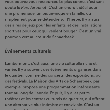
vous pouvez vous ressourcer. Le plus connu, c’est sans
doute le
. C’est un endroit idéal pour
Parc Josaphat
une promenade, un pique-nique en famille, ou
simplement pour se détendre sur l’herbe. Il y a aussi
des aires de jeux pour les enfants, et des installations
sportives pour ceux qui veulent bouger. C’est un vrai
poumon vert au cœur de Schaerbeek.
Événements culturels
Lambermont, c’est aussi une vie culturelle riche et
variée. Il y a souvent des événements organisés dans
le quartier, comme des concerts, des expositions, ou
des festivals. La Maison des Arts de Schaerbeek, par
exemple, propose une programmation intéressante
tout au long de l’année. Et puis, il y a les petits
théâtres et les centres culturels de quartier, qui offrent
une alternative plus intimiste et conviviale.
C’est un