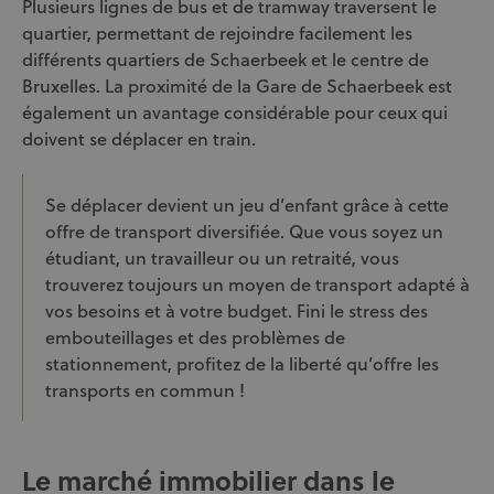
Plusieurs lignes de bus et de tramway traversent le
quartier, permettant de rejoindre facilement les
différents quartiers de Schaerbeek et le centre de
Bruxelles. La proximité de la Gare de Schaerbeek est
également un avantage considérable pour ceux qui
doivent se déplacer en train.
Se déplacer devient un jeu d’enfant grâce à cette
offre de transport diversifiée. Que vous soyez un
étudiant, un travailleur ou un retraité, vous
trouverez toujours un moyen de transport adapté à
vos besoins et à votre budget. Fini le stress des
embouteillages et des problèmes de
stationnement, profitez de la liberté qu’offre les
transports en commun !
Le marché immobilier dans le