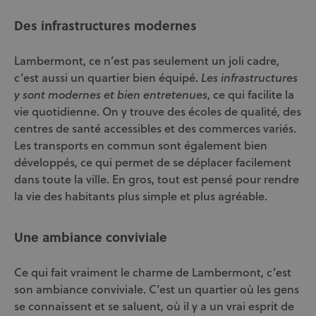
Des infrastructures modernes
Lambermont, ce n’est pas seulement un joli cadre,
c’est aussi un quartier bien équipé.
Les infrastructures
, ce qui facilite la
y sont modernes et bien entretenues
vie quotidienne. On y trouve des écoles de qualité, des
centres de santé accessibles et des commerces variés.
Les transports en commun sont également bien
développés, ce qui permet de se déplacer facilement
dans toute la ville. En gros, tout est pensé pour rendre
la vie des habitants plus simple et plus agréable.
Une ambiance conviviale
Ce qui fait vraiment le charme de Lambermont, c’est
son ambiance conviviale. C’est un quartier où les gens
se connaissent et se saluent, où il y a un vrai esprit de