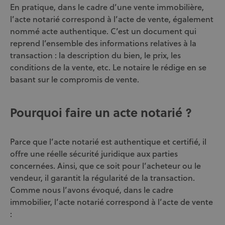
En pratique, dans le cadre d’une vente immobilière,
l’acte notarié correspond à l’acte de vente, également
nommé acte authentique. C’est un document qui
reprend l’ensemble des informations relatives à la
transaction : la description du bien, le prix, les
conditions de la vente, etc. Le notaire le rédige en se
basant sur le compromis de vente.
Pourquoi faire un acte notarié ?
Parce que l’acte notarié est authentique et certifié, il
offre une réelle sécurité juridique aux parties
concernées. Ainsi, que ce soit pour l’acheteur ou le
vendeur, il garantit la régularité de la transaction.
Comme nous l’avons évoqué, dans le cadre
immobilier, l’acte notarié correspond à l’acte de vente
: