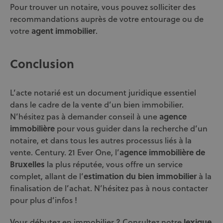
Pour trouver un notaire, vous pouvez solliciter des
recommandations auprès de votre entourage ou de
votre
agent immobilier
.
Conclusion
L’acte notarié est un document juridique essentiel
dans le cadre de la vente d’un bien immobilier.
N’hésitez pas à demander conseil à une
agence
immobilière
pour vous guider dans la recherche d’un
notaire, et dans tous les autres processus liés à la
vente. Century. 21 Ever One, l’
agence immobilière de
Bruxelles
la plus réputée, vous offre un service
complet, allant de l’
estimation du bien immobilier
à la
finalisation de l’achat. N’hésitez pas à nous contacter
pour plus d’infos !
Vous débutez en immobilier ? Consultez notre
lexique