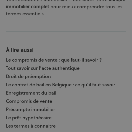
immobilier complet
pour mieux comprendre tous les
termes essentiels.
À lire aussi
Le compromis de vente : que faut-il savoir ?
Tout savoir sur l’acte authentique
Droit de préemption
Le contrat de bail en Belgique : ce qu’il faut savoir
Enregistrement du bail
Compromis de vente
Précompte immobilier
Le prêt hypothécaire
Les termes à connaitre