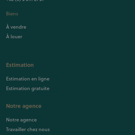
Biens
À vendre
À louer
Estimation
Estimation en ligne
Estimation gratuite
Notre agence
Notre agence
Travailler chez nous