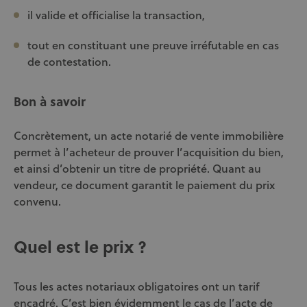
il valide et officialise la transaction,
tout en constituant une preuve irréfutable en cas
de contestation.
Bon à savoir
Concrètement, un acte notarié de vente immobilière
permet à l’acheteur de prouver l’acquisition du bien,
et ainsi d’obtenir un titre de propriété. Quant au
vendeur, ce document garantit le paiement du prix
convenu.
Quel est le prix ?
Tous les actes notariaux obligatoires ont un tarif
encadré. C’est bien évidemment le cas de l’acte de