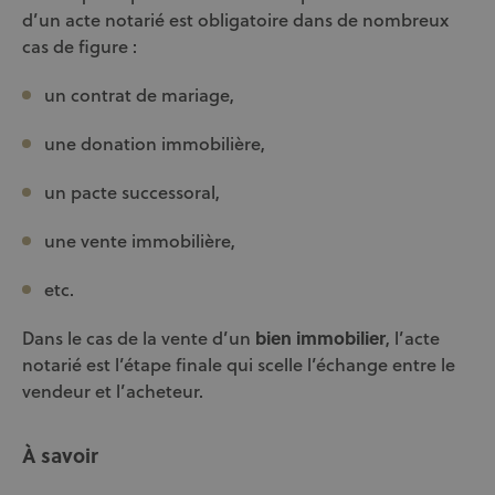
d’un acte notarié est obligatoire dans de nombreux
cas de figure :
un contrat de mariage,
une donation immobilière,
un pacte successoral,
une vente immobilière,
etc.
Dans le cas de la vente d’un
bien immobilier
, l’acte
notarié est l’étape finale qui scelle l’échange entre le
vendeur et l’acheteur.
À savoir