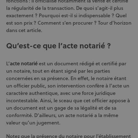
fonctions : il officialise notamment la vente et certifie
la régularité de la transaction. De quoi s’agit-il plus
exactement ? Pourquoi est-il si indispensable ? Quel
est son prix ? Comment s’en procurer ? Tour d’horizon
dans cet article.
Qu’est-ce que l’acte notarié ?
L’
acte notarié
est un document rédigé et certifié par
un notaire, tout en étant signé par les parties
concernées en sa présence. En effet, le notaire étant
un officier public, son intervention confère à l’acte un
caractère authentique, avec une force juridique
incontestable. Ainsi, le sceau que cet officier appose à
un document est un gage de sa légalité et de sa
conformité. D’ailleurs, un acte notarié a la même
valeur qu’un jugement.
Notez que la présence du notaire pour l’établissement