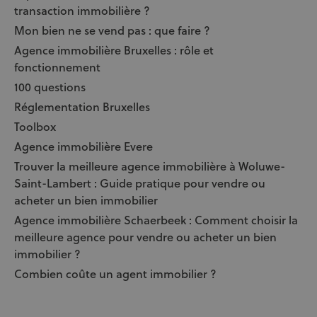
transaction immobilière ?
Mon bien ne se vend pas : que faire ?
Agence immobilière Bruxelles : rôle et
fonctionnement
100 questions
Réglementation Bruxelles
Toolbox
Agence immobilière Evere
Trouver la meilleure agence immobilière à Woluwe-
Saint-Lambert : Guide pratique pour vendre ou
acheter un bien immobilier
Agence immobilière Schaerbeek : Comment choisir la
meilleure agence pour vendre ou acheter un bien
immobilier ?
Combien coûte un agent immobilier ?