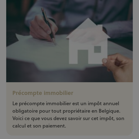
Précompte immobilier
Le précompte immobilier est un impôt annuel
obligatoire pour tout propriétaire en Belgique.
Voici ce que vous devez savoir sur cet impôt, son
calcul et son paiement.