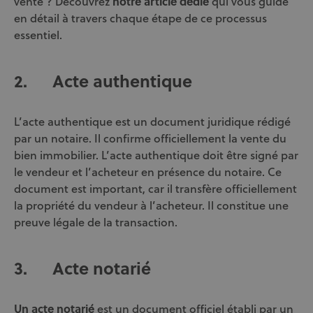
vente ? Découvrez
notre article dédié
qui vous guide
en détail à travers chaque étape de ce processus
essentiel.
2.
Acte authentique
L’acte authentique est un document juridique rédigé
par un notaire. Il confirme officiellement la vente du
bien immobilier. L’acte authentique doit être signé par
le vendeur et l’acheteur en présence du notaire. Ce
document est important, car il transfère officiellement
la propriété du vendeur à l’acheteur. Il constitue une
preuve légale de la transaction.
3.
Acte notarié
Un acte notarié
est un document officiel établi par un