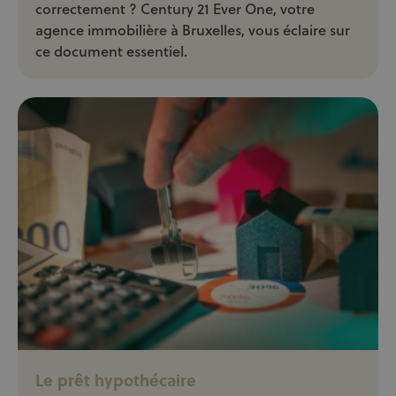
correctement ? Century 21 Ever One, votre
agence immobilière à Bruxelles, vous éclaire sur
ce document essentiel.
Le prêt hypothécaire