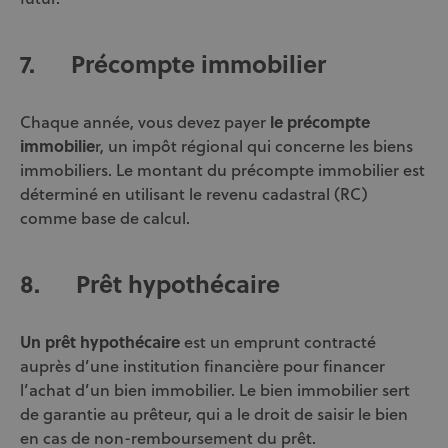
7.
Précompte immobilier
Chaque année, vous devez payer
le précompte
immobilie
r, un impôt régional qui concerne les biens
immobiliers. Le montant du précompte immobilier est
déterminé en utilisant le revenu cadastral (RC)
comme base de calcul.
8.
Prêt hypothécaire
Un prêt hypothécaire
est un emprunt contracté
auprès d’une institution financière pour financer
l’achat d’un bien immobilier. Le bien immobilier sert
de garantie au prêteur, qui a le droit de saisir le bien
en cas de non-remboursement du prêt.