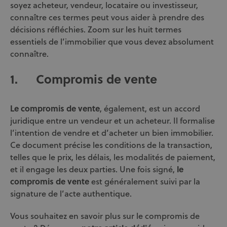
soyez acheteur, vendeur, locataire ou investisseur,
connaître ces termes peut vous aider à prendre des
décisions réfléchies. Zoom sur les huit termes
essentiels de l’immobilier que vous devez absolument
connaître.
1.
Compromis de vente
Le compromis de vente
, également, est un accord
juridique entre un vendeur et un acheteur. Il formalise
l’intention de vendre et d’acheter un bien immobilier.
Ce document précise les conditions de la transaction,
telles que le prix, les délais, les modalités de paiement,
et il engage les deux parties. Une fois signé,
le
compromis de vente
est généralement suivi par la
signature de l’acte authentique.
Vous souhaitez en savoir plus sur le compromis de