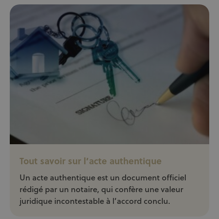
Tout savoir sur l’acte authentique
Un acte authentique est un document officiel
rédigé par un notaire, qui confère une valeur
juridique incontestable à l’accord conclu.