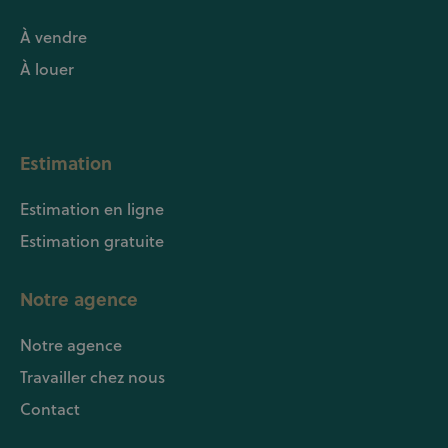
À vendre
À louer
Estimation
Estimation en ligne
Estimation gratuite
Notre agence
Notre agence
Travailler chez nous
Contact