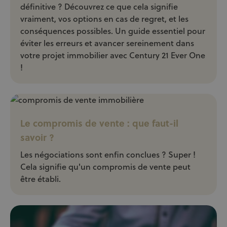
définitive ? Découvrez ce que cela signifie
vraiment, vos options en cas de regret, et les
conséquences possibles. Un guide essentiel pour
éviter les erreurs et avancer sereinement dans
votre projet immobilier avec Century 21 Ever One
!
Le compromis de vente : que faut-il
savoir ?
Les négociations sont enfin conclues ? Super !
Cela signifie qu'un compromis de vente peut
être établi.