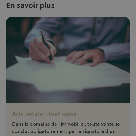
En savoir plus
Acte notarié : tout savoir
Dans le domaine de l'immobilier, toute vente se
conclut obligatoirement par la signature d'un