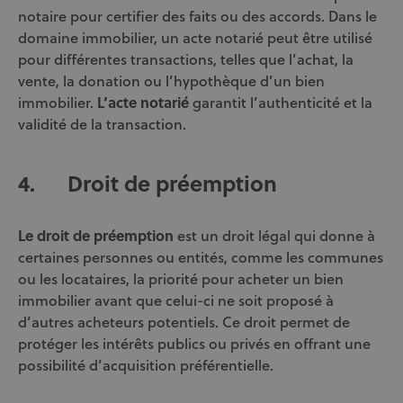
notaire pour certifier des faits ou des accords. Dans le
domaine immobilier, un acte notarié peut être utilisé
pour différentes transactions, telles que l’achat, la
vente, la donation ou l’hypothèque d’un bien
immobilier.
L’acte notarié
garantit l’authenticité et la
validité de la transaction.
4.
Droit de préemption
Le droit de préemption
est un droit légal qui donne à
certaines personnes ou entités, comme les communes
ou les locataires, la priorité pour acheter un bien
immobilier avant que celui-ci ne soit proposé à
d’autres acheteurs potentiels. Ce droit permet de
protéger les intérêts publics ou privés en offrant une
possibilité d’acquisition préférentielle.