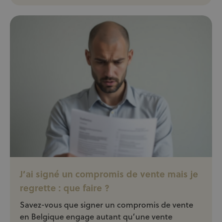
J’ai signé un compromis de vente mais je
regrette : que faire ?
Savez-vous que signer un compromis de vente
en Belgique engage autant qu’une vente