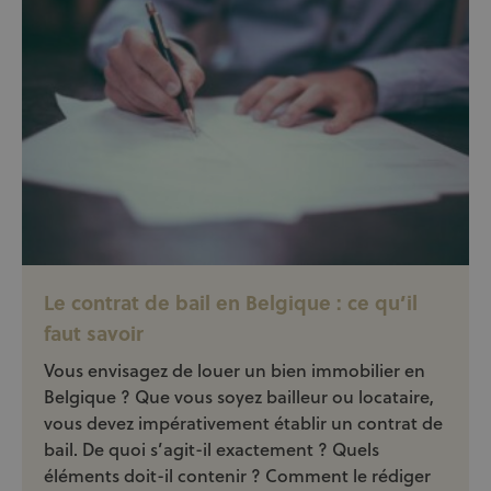
Le contrat de bail en Belgique : ce qu’il
faut savoir
Vous envisagez de louer un bien immobilier en
Belgique ? Que vous soyez bailleur ou locataire,
vous devez impérativement établir un contrat de
bail. De quoi s’agit-il exactement ? Quels
éléments doit-il contenir ? Comment le rédiger