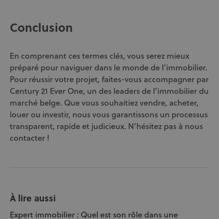
Conclusion
En comprenant ces termes clés, vous serez mieux
préparé pour naviguer dans le monde de l’immobilier.
Pour réussir votre projet, faites-vous accompagner par
Century 21 Ever One, un des leaders de l’immobilier du
marché belge. Que vous souhaitiez vendre, acheter,
louer ou investir, nous vous garantissons un processus
transparent, rapide et judicieux. N’hésitez pas à nous
contacter !
À lire aussi
Expert immobilier : Quel est son rôle dans une