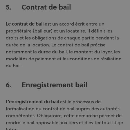
5.
Contrat de bail
Le contrat de bail
est un accord écrit entre un
propriétaire (bailleur) et un locataire. Il définit les
droits et les obligations de chaque partie pendant la
durée de la location. Le contrat de bail précise
notamment la durée du bail, le montant du loyer, les
modalités de paiement et les conditions de résiliation
du bail.
6.
Enregistrement bail
L’enregistrement du bail
est le processus de
formalisation du contrat de bail auprès des autorités
compétentes. Obligatoire, cette démarche permet de
rendre le bail opposable aux tiers et d’éviter tout litige
futur.