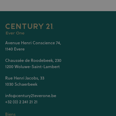
Avenue Henri Conscience 74,
1140 Evere
Chaussée de Roodebeek, 230
1200 Woluwe-Saint-Lambert
Rue Henri Jacobs, 33
1030 Schaerbeek
info@century21everone.be
+32 (0) 2 241 21 21
Biens