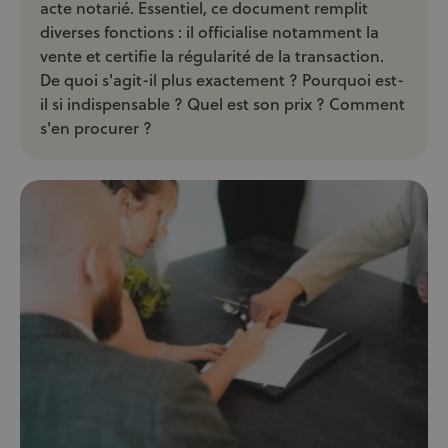
acte notarié. Essentiel, ce document remplit
diverses fonctions : il officialise notamment la
vente et certifie la régularité de la transaction.
De quoi s'agit-il plus exactement ? Pourquoi est-
il si indispensable ? Quel est son prix ? Comment
s'en procurer ?