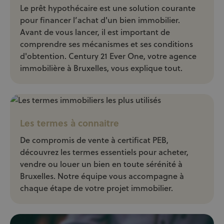
Le prêt hypothécaire est une solution courante
pour financer l’achat d'un bien immobilier.
Avant de vous lancer, il est important de
comprendre ses mécanismes et ses conditions
d'obtention. Century 21 Ever One, votre agence
immobilière à Bruxelles, vous explique tout.
Les termes à connaitre
De compromis de vente à certificat PEB,
découvrez les termes essentiels pour acheter,
vendre ou louer un bien en toute sérénité à
Bruxelles. Notre équipe vous accompagne à
chaque étape de votre projet immobilier.