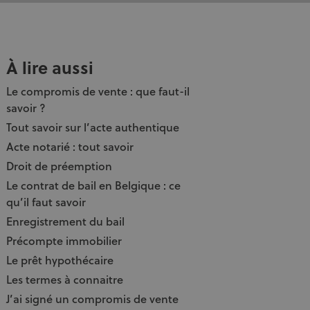
À lire aussi
Le compromis de vente : que faut-il
savoir ?
Tout savoir sur l’acte authentique
Acte notarié : tout savoir
Droit de préemption
Le contrat de bail en Belgique : ce
qu’il faut savoir
Enregistrement du bail
Précompte immobilier
Le prêt hypothécaire
Les termes à connaitre
J’ai signé un compromis de vente