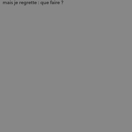
mais je regrette : que faire ?