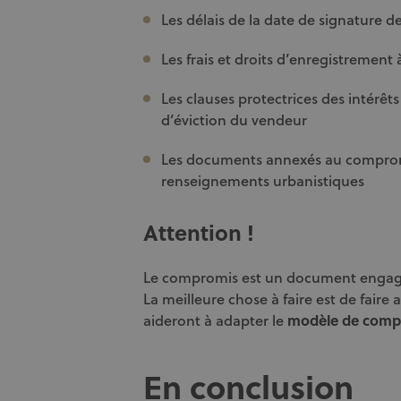
Les délais de la date de signature d
Les frais et droits d’enregistrement
Les clauses protectrices des intérêt
d’éviction du vendeur
Les documents annexés au compromis
renseignements urbanistiques
Attention !
Le compromis est un document engagea
La meilleure chose à faire est de faire 
aideront à adapter le
modèle de comp
En conclusion